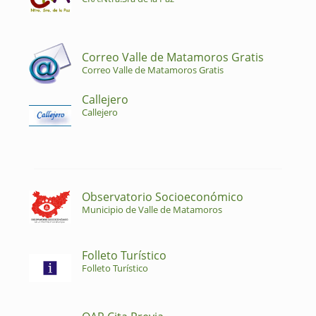
Correo Valle de Matamoros Gratis
Correo Valle de Matamoros Gratis
Callejero
Callejero
Observatorio Socioeconómico
Municipio de Valle de Matamoros
Folleto Turístico
Folleto Turístico