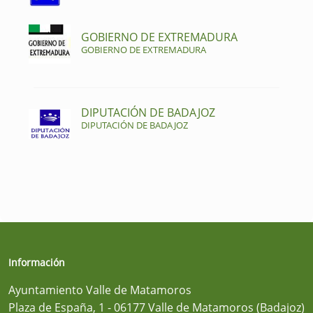
GOBIERNO DE EXTREMADURA
GOBIERNO DE EXTREMADURA
DIPUTACIÓN DE BADAJOZ
DIPUTACIÓN DE BADAJOZ
Información
Ayuntamiento Valle de Matamoros
Plaza de España, 1 - 06177 Valle de Matamoros (Badajoz)