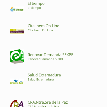
El tiempo
El tiempo
Cita Inem On Line
Cita Inem On Line
Renovar Demanda SEXPE
Renovar Demanda SEXPE
Salud Exremadura
Salud Exremadura
CRA.Ntra.Sra de la Paz
CRA.Ntra.Sra de la Paz