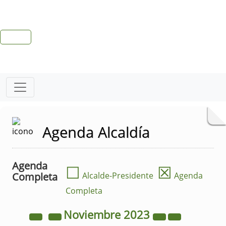
Agenda Alcaldía
Agenda
☐
☒
Completa
Alcalde-Presidente
Agenda
Completa
Noviembre
2023