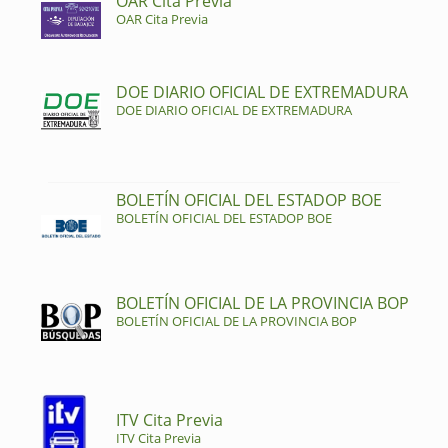
OAR Cita Previa
OAR Cita Previa
DOE DIARIO OFICIAL DE EXTREMADURA
DOE DIARIO OFICIAL DE EXTREMADURA
BOLETÍN OFICIAL DEL ESTADOP BOE
BOLETÍN OFICIAL DEL ESTADOP BOE
BOLETÍN OFICIAL DE LA PROVINCIA BOP
BOLETÍN OFICIAL DE LA PROVINCIA BOP
ITV Cita Previa
ITV Cita Previa