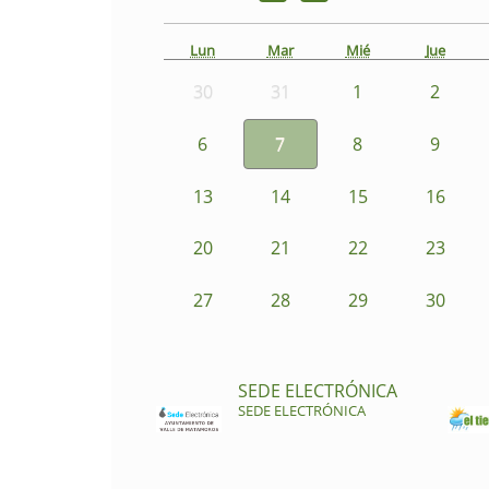
Lun
Mar
Mié
Jue
30
31
1
2
6
7
8
9
13
14
15
16
20
21
22
23
27
28
29
30
SEDE ELECTRÓNICA
SEDE ELECTRÓNICA