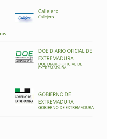
Callejero
Callejero
ros
DOE DIARIO OFICIAL DE
EXTREMADURA
DOE DIARIO OFICIAL DE
EXTREMADURA
GOBIERNO DE
EXTREMADURA
GOBIERNO DE EXTREMADURA