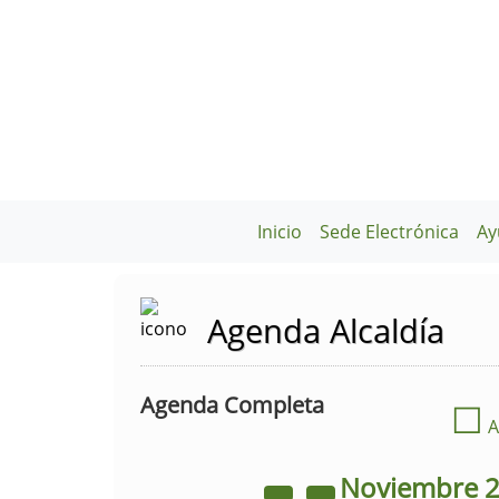
Inicio
Sede Electrónica
Ay
Agenda Alcaldía
Agenda Completa
☐
A
Noviembre