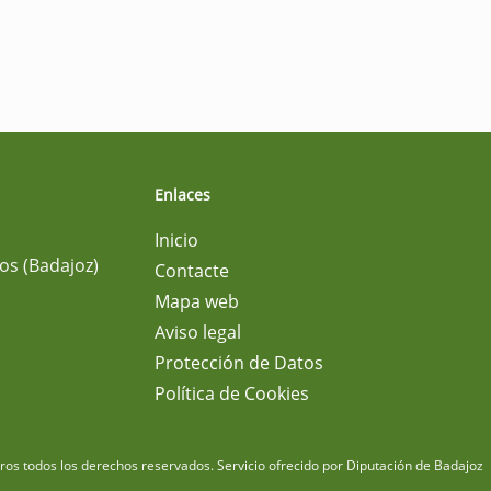
Enlaces
Inicio
os (Badajoz)
Contacte
Mapa web
Aviso legal
Protección de Datos
Política de Cookies
m
os todos los derechos reservados.
Servicio ofrecido por Diputación de Badajoz