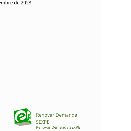
iembre de 2023
Renovar Demanda
SEXPE
Renovar Demanda SEXPE