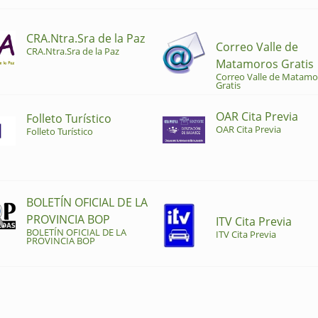
CRA.Ntra.Sra de la Paz
Correo Valle de
CRA.Ntra.Sra de la Paz
Matamoros Gratis
Correo Valle de Matamo
Gratis
OAR Cita Previa
Folleto Turístico
OAR Cita Previa
Folleto Turístico
BOLETÍN OFICIAL DE LA
PROVINCIA BOP
ITV Cita Previa
BOLETÍN OFICIAL DE LA
ITV Cita Previa
PROVINCIA BOP