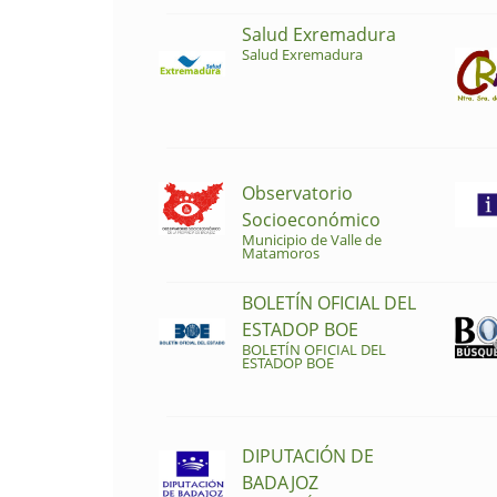
Salud Exremadura
Salud Exremadura
Observatorio
Socioeconómico
Municipio de Valle de
Matamoros
BOLETÍN OFICIAL DEL
ESTADOP BOE
BOLETÍN OFICIAL DEL
ESTADOP BOE
DIPUTACIÓN DE
BADAJOZ