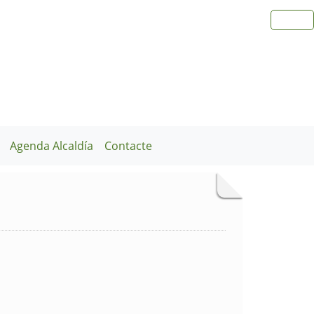
Agenda Alcaldía
Contacte