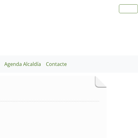
Agenda Alcaldía
Contacte