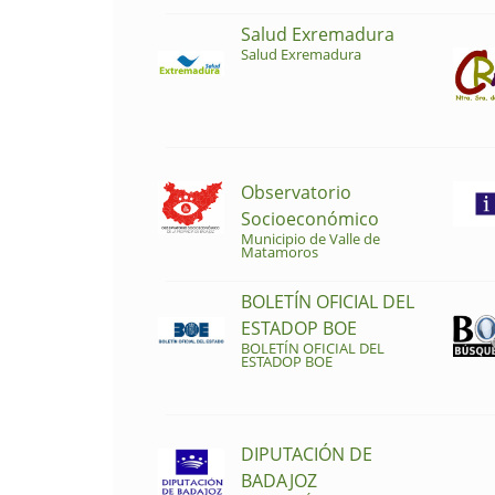
Salud Exremadura
Salud Exremadura
Observatorio
Socioeconómico
Municipio de Valle de
Matamoros
BOLETÍN OFICIAL DEL
ESTADOP BOE
BOLETÍN OFICIAL DEL
ESTADOP BOE
DIPUTACIÓN DE
BADAJOZ