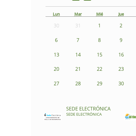
Lun
Mar
Mié
Jue
30
31
1
2
6
7
8
9
13
14
15
16
20
21
22
23
27
28
29
30
SEDE ELECTRÓNICA
SEDE ELECTRÓNICA