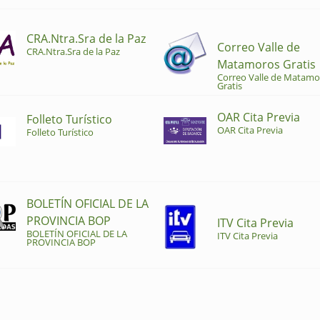
CRA.Ntra.Sra de la Paz
Correo Valle de
CRA.Ntra.Sra de la Paz
Matamoros Gratis
Correo Valle de Matamo
Gratis
OAR Cita Previa
Folleto Turístico
OAR Cita Previa
Folleto Turístico
BOLETÍN OFICIAL DE LA
PROVINCIA BOP
ITV Cita Previa
BOLETÍN OFICIAL DE LA
ITV Cita Previa
PROVINCIA BOP