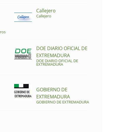
Callejero
Callejero
ros
DOE DIARIO OFICIAL DE
EXTREMADURA
DOE DIARIO OFICIAL DE
EXTREMADURA
GOBIERNO DE
EXTREMADURA
GOBIERNO DE EXTREMADURA