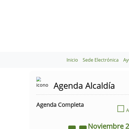
Inicio
Sede Electrónica
Ay
Agenda Alcaldía
Agenda Completa
☐
A
Noviembre