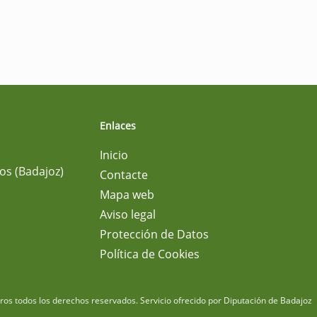
Enlaces
Inicio
os (Badajoz)
Contacte
Mapa web
Aviso legal
Protección de Datos
Política de Cookies
m
os todos los derechos reservados.
Servicio ofrecido por Diputación de Badajoz