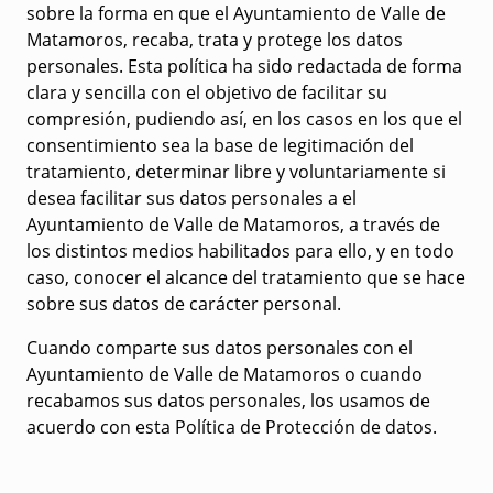
sobre la forma en que el Ayuntamiento de Valle de
Matamoros, recaba, trata y protege los datos
personales. Esta política ha sido redactada de forma
clara y sencilla con el objetivo de facilitar su
compresión, pudiendo así, en los casos en los que el
consentimiento sea la base de legitimación del
tratamiento, determinar libre y voluntariamente si
desea facilitar sus datos personales a el
Ayuntamiento de Valle de Matamoros, a través de
los distintos medios habilitados para ello, y en todo
caso, conocer el alcance del tratamiento que se hace
sobre sus datos de carácter personal.
Cuando comparte sus datos personales con el
Ayuntamiento de Valle de Matamoros o cuando
recabamos sus datos personales, los usamos de
acuerdo con esta Política de Protección de datos.