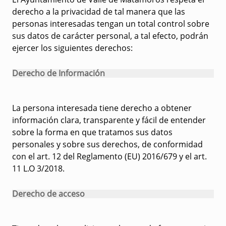
derecho a la privacidad de tal manera que las
personas interesadas tengan un total control sobre
sus datos de carácter personal, a tal efecto, podrán
ejercer los siguientes derechos:
Derecho de Información
La persona interesada tiene derecho a obtener
información clara, transparente y fácil de entender
sobre la forma en que tratamos sus datos
personales y sobre sus derechos, de conformidad
con el art. 12 del Reglamento (EU) 2016/679 y el art.
11 L.O 3/2018.
Derecho de acceso