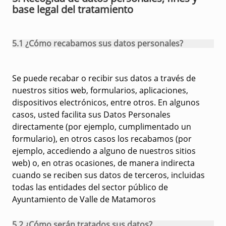
base legal del tratamiento
5.1 ¿Cómo recabamos sus datos personales?
Se puede recabar o recibir sus datos a través de
nuestros sitios web, formularios, aplicaciones,
dispositivos electrónicos, entre otros. En algunos
casos, usted facilita sus Datos Personales
directamente (por ejemplo, cumplimentado un
formulario), en otros casos los recabamos (por
ejemplo, accediendo a alguno de nuestros sitios
web) o, en otras ocasiones, de manera indirecta
cuando se reciben sus datos de terceros, incluidas
todas las entidades del sector público de
Ayuntamiento de Valle de Matamoros
5.2 ¿Cómo serán tratados sus datos?