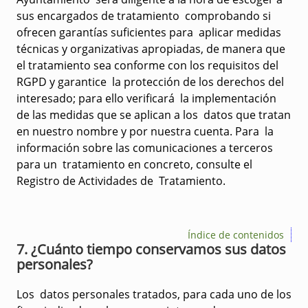
sus encargados de tratamiento comprobando si
ofrecen garantías suficientes para aplicar medidas
técnicas y organizativas apropiadas, de manera que
el tratamiento sea conforme con los requisitos del
RGPD y garantice la protección de los derechos del
interesado; para ello verificará la implementación
de las medidas que se aplican a los datos que tratan
en nuestro nombre y por nuestra cuenta. Para la
información sobre las comunicaciones a terceros
para un tratamiento en concreto, consulte el
Registro de Actividades de Tratamiento.
Índice de contenidos
7. ¿Cuánto tiempo conservamos sus datos
personales?
Los datos personales tratados, para cada uno de los