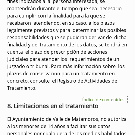
fines indicados a la persona interesada, se
mantendrán durante el tiempo que sea necesario
para cumplir con la finalidad para la que se
recabaron atendiendo, en su caso, a los plazos
legalmente previstos y para determinar las posibles
responsabilidades que se pudieran derivar de dicha
finalidad y del tratamiento de los datos; se tendrá en
cuenta el plazo de prescripción de acciones
judiciales para atender los requerimientos de un
juzgado o tribunal. Para más información sobre los
plazos de conservación para un tratamiento en
concreto, consulte el Registro de Actividades de
Tratamiento.
Índice de contenidos
8. Limitaciones en el tratamiento
El Ayuntamiento de Valle de Matamoros, no autoriza
a los menores de 14 años a facilitar sus datos
personales por cualquiera de los medios habilitados