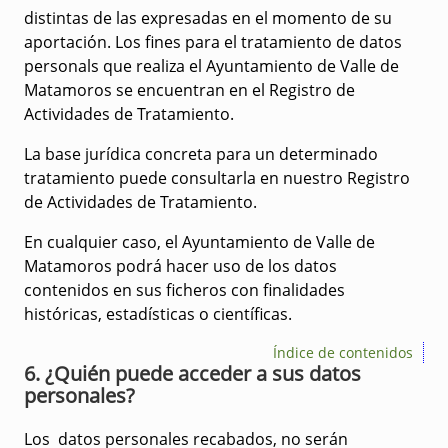
distintas de las expresadas en el momento de su
aportación. Los fines para el tratamiento de datos
personals que realiza el Ayuntamiento de Valle de
Matamoros se encuentran en el Registro de
Actividades de Tratamiento.
La base jurídica concreta para un determinado
tratamiento puede consultarla en nuestro Registro
de Actividades de Tratamiento.
En cualquier caso, el Ayuntamiento de Valle de
Matamoros podrá hacer uso de los datos
contenidos en sus ficheros con finalidades
históricas, estadísticas o científicas.
Índice de contenidos
6. ¿Quién puede acceder a sus datos
personales?
Los datos personales recabados, no serán