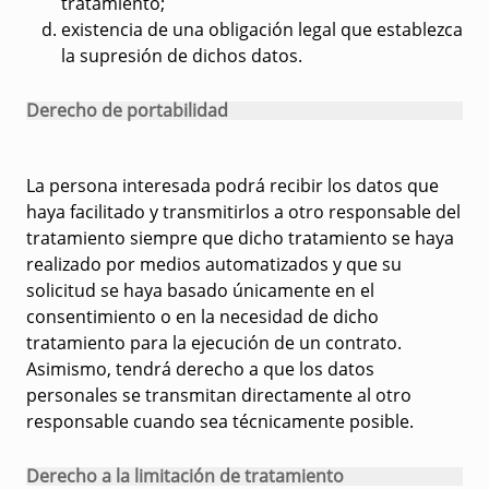
tratamiento;
existencia de una obligación legal que establezca
la supresión de dichos datos.
Derecho de portabilidad
La persona interesada podrá recibir los datos que
haya facilitado y transmitirlos a otro responsable del
tratamiento siempre que dicho tratamiento se haya
realizado por medios automatizados y que su
solicitud se haya basado únicamente en el
consentimiento o en la necesidad de dicho
tratamiento para la ejecución de un contrato.
Asimismo, tendrá derecho a que los datos
personales se transmitan directamente al otro
responsable cuando sea técnicamente posible.
Derecho a la limitación de tratamiento