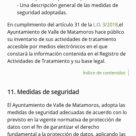
- Una descripción general de las medidas de
seguridad adoptadas.
En cumplimiento del artículo 31 de la
L.O. 3/2018
,el
Ayuntamiento de Valle de Matamoros hace público
su inventario de sus actividades de tratamiento
accesible por medios electrónicos en el que
constará la información contenida en el Registro de
Actividades de Tratamiento y su base legal.
Índice de contenidos
11. Medidas de seguridad
El Ayuntamiento de Valle de Matamoros, adopta las
medidas de seguridad adecuadas de acuerdo con lo
previsto en la vigente normativa de protección de
datos con el fin de garantizar el derecho
fundamental a la protección de datos, aplicando las