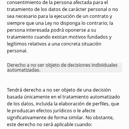
consentimiento de la persona afectada para el
tratamiento de los datos de carácter personal o no
sea necesario para la ejecución de un contrato y
siempre que una Ley no disponga lo contrario; la
persona interesada podrá oponerse a su
tratamiento cuando existan motivos fundados y
legítimos relativos a una concreta situación
personal.
Derecho a no ser objeto de decisiones individuales
automatizadas.
Tendrá derecho a no ser objeto de una decisión
basada únicamente en el tratamiento automatizado
de los datos, incluida la elaboración de perfiles, que
le produzcan efectos jurídicos o le afecte
significativamente de forma similar. No obstante,
este derecho no será aplicable cuando: