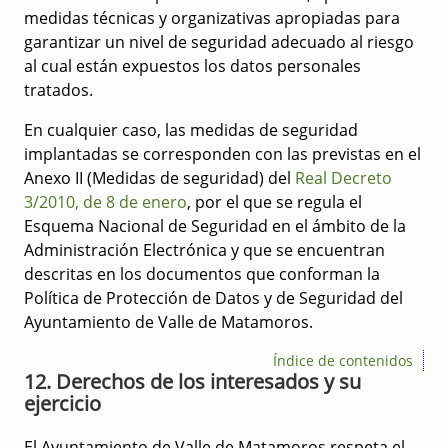
medidas técnicas y organizativas apropiadas para
garantizar un nivel de seguridad adecuado al riesgo
al cual están expuestos los datos personales
tratados.
En cualquier caso, las medidas de seguridad
implantadas se corresponden con las previstas en el
Anexo II (Medidas de seguridad) del
Real Decreto
3/2010, de 8 de enero
, por el que se regula el
Esquema Nacional de Seguridad en el ámbito de la
Administración Electrónica y que se encuentran
descritas en los documentos que conforman la
Política de Protección de Datos y de Seguridad del
Ayuntamiento de Valle de Matamoros.
Índice de contenidos
12. Derechos de los interesados y su
ejercicio
El Ayuntamiento de Valle de Matamoros respeta el