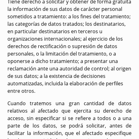
Tiene derecho a solicitar y obtener de forma gratuita
la información de sus datos de carácter personal
sometidos a tratamiento: a los fines del tratamiento;
las categorías de datos tratados; los destinatarios,
en particular destinatarios en terceros u
organizaciones internacionales; al ejercicio de los
derechos de rectificación o supresión de datos
personales, o la limitación del tratamiento, o a
oponerse a dicho tratamiento; a presentar una
reclamación ante una autoridad de control; al origen
de sus datos; a la existencia de decisiones
automatizadas, incluida la elaboración de perfiles
entre otros.
Cuando tratemos una gran cantidad de datos
relativos al afectado que ejercita su derecho de
acceso, sin especificar si se refiere a todos o a una
parte de los datos, se podrá solicitar, antes de
facilitar la información, que el afectado especifique