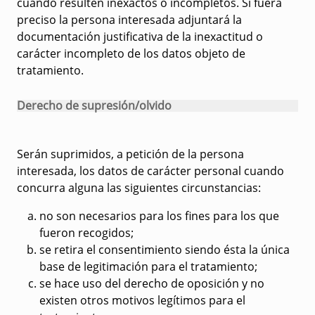
cuando resulten inexactos o incompletos. Si fuera
preciso la persona interesada adjuntará la
documentación justificativa de la inexactitud o
carácter incompleto de los datos objeto de
tratamiento.
Derecho de supresión/olvido
Serán suprimidos, a petición de la persona
interesada, los datos de carácter personal cuando
concurra alguna las siguientes circunstancias:
no son necesarios para los fines para los que
fueron recogidos;
se retira el consentimiento siendo ésta la única
base de legitimación para el tratamiento;
se hace uso del derecho de oposición y no
existen otros motivos legítimos para el