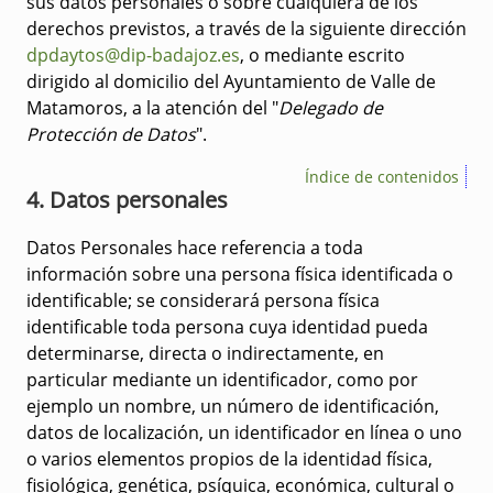
sus datos personales o sobre cualquiera de los
derechos previstos, a través de la siguiente dirección
dpdaytos@dip-badajoz.es
, o mediante escrito
dirigido al domicilio del Ayuntamiento de Valle de
Matamoros, a la atención del "
Delegado de
Protección de Datos
".
Índice de contenidos
4. Datos personales
Datos Personales hace referencia a toda
información sobre una persona física identificada o
identificable; se considerará persona física
identificable toda persona cuya identidad pueda
determinarse, directa o indirectamente, en
particular mediante un identificador, como por
ejemplo un nombre, un número de identificación,
datos de localización, un identificador en línea o uno
o varios elementos propios de la identidad física,
fisiológica, genética, psíquica, económica, cultural o