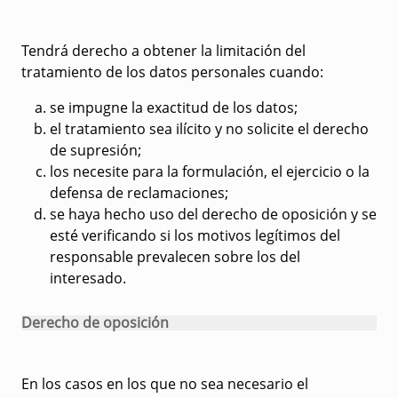
Tendrá derecho a obtener la limitación del
tratamiento de los datos personales cuando:
se impugne la exactitud de los datos;
el tratamiento sea ilícito y no solicite el derecho
de supresión;
los necesite para la formulación, el ejercicio o la
defensa de reclamaciones;
se haya hecho uso del derecho de oposición y se
esté verificando si los motivos legítimos del
responsable prevalecen sobre los del
interesado.
Derecho de oposición
En los casos en los que no sea necesario el