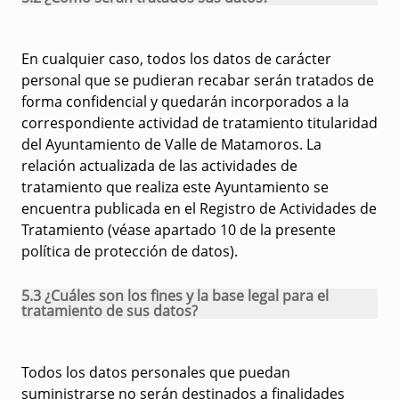
En cualquier caso, todos los datos de carácter
personal que se pudieran recabar serán tratados de
forma confidencial y quedarán incorporados a la
correspondiente actividad de tratamiento titularidad
del Ayuntamiento de Valle de Matamoros. La
relación actualizada de las actividades de
tratamiento que realiza este Ayuntamiento se
encuentra publicada en el Registro de Actividades de
Tratamiento (véase apartado 10 de la presente
política de protección de datos).
5.3 ¿Cuáles son los fines y la base legal para el
tratamiento de sus datos?
Todos los datos personales que puedan
suministrarse no serán destinados a finalidades