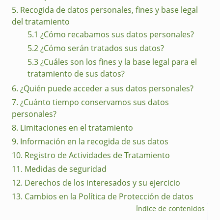
5. Recogida de datos personales, fines y base legal
del tratamiento
5.1 ¿Cómo recabamos sus datos personales?
5.2 ¿Cómo serán tratados sus datos?
5.3 ¿Cuáles son los fines y la base legal para el
tratamiento de sus datos?
6. ¿Quién puede acceder a sus datos personales?
7. ¿Cuánto tiempo conservamos sus datos
personales?
8. Limitaciones en el tratamiento
9. Información en la recogida de sus datos
10. Registro de Actividades de Tratamiento
11. Medidas de seguridad
12. Derechos de los interesados y su ejercicio
13. Cambios en la Política de Protección de datos
Índice de contenidos