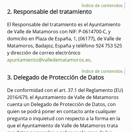
Índice de contenidos
2. Responsable del tratamiento
El Responsable del tratamiento es el Ayuntamiento
de Valle de Matamoros con NIF: P-0614700-C, y
domicilio en Plaza de España, 1, (06177), de Valle de
Matamoros, Badajoz, España y teléfono 924 753 525
y dirección de correo electrónico
ayuntamiento@valledematamoros.es
.
Índice de contenidos
3. Delegado de Protección de Datos
De conformidad con el art. 37.1 del Reglamento (EU)
2016/679, el Ayuntamiento de Valle de Matamoros
cuenta un Delegado de Protección de Datos, con
quien se podrá poner en contacto ante cualquier
pregunta o inquietud con respecto a la forma en la
que el Ayuntamiento de Valle de Matamoros trata