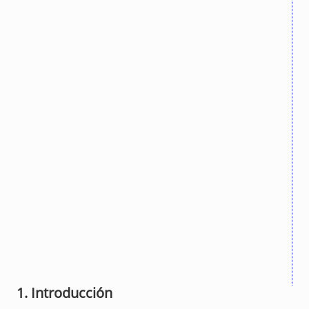
1. Introducción