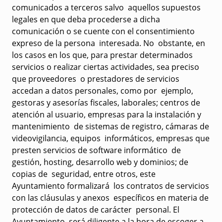
comunicados a terceros salvo aquellos supuestos
legales en que deba procederse a dicha
comunicación o se cuente con el consentimiento
expreso de la persona interesada. No obstante, en
los casos en los que, para prestar determinados
servicios o realizar ciertas actividades, sea preciso
que proveedores o prestadores de servicios
accedan a datos personales, como por ejemplo,
gestoras y asesorías fiscales, laborales; centros de
atención al usuario, empresas para la instalación y
mantenimiento de sistemas de registro, cámaras de
videovigilancia, equipos informáticos, empresas que
presten servicios de software informático de
gestión, hosting, desarrollo web y dominios; de
copias de seguridad, entre otros, este
Ayuntamiento formalizará los contratos de servicios
con las cláusulas y anexos específicos en materia de
protección de datos de carácter personal. El
Ayuntamiento será diligente a la hora de escoger a