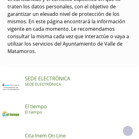
traten los datos personales, con el objetivo de
garantizar un elevado nivel de protección de los
mismos. En este página encontrará la información
vigente en cada momento. Le recomendamos
consultar la misma cada vez que interactúe o vaya a
utilizar los servicios del Ayuntamiento de Valle de
Matamoros.
SEDE ELECTRÓNICA
SEDE ELECTRÓNICA
El tiempo
El tiempo
Cita Inem On Line