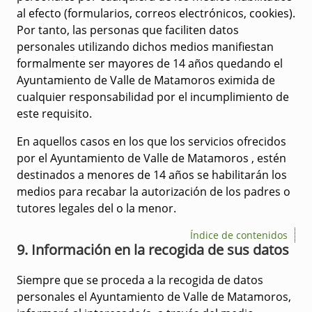
al efecto (formularios, correos electrónicos, cookies).
Por tanto, las personas que faciliten datos
personales utilizando dichos medios manifiestan
formalmente ser mayores de 14 años quedando el
Ayuntamiento de Valle de Matamoros eximida de
cualquier responsabilidad por el incumplimiento de
este requisito.
En aquellos casos en los que los servicios ofrecidos
por el Ayuntamiento de Valle de Matamoros , estén
destinados a menores de 14 años se habilitarán los
medios para recabar la autorización de los padres o
tutores legales del o la menor.
Índice de contenidos
9. Información en la recogida de sus datos
Siempre que se proceda a la recogida de datos
personales el Ayuntamiento de Valle de Matamoros,