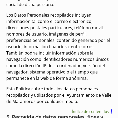
social de dicha persona.
Los Datos Personales recopilados incluyen
información tal como el correo electrónico,
direcciones postales particulares, teléfono móvil,
nombres de usuario, imágenes de perfil,
preferencias personales, contenido generado por el
usuario, información financiera, entre otros.
También podría incluir información sobre la
navegación como identificadores numéricos únicos
como la dirección IP de su ordenador, versión del
navegador, sistema operativo o el tiempo que
permanece en la web de forma anónima.
Esta Política cubre todos los datos personales
recopilados y utilizados por el Ayuntamiento de Valle
de Matamoros por cualquier medio.
Índice de contenidos
5. Recogida de datos personales, fines y