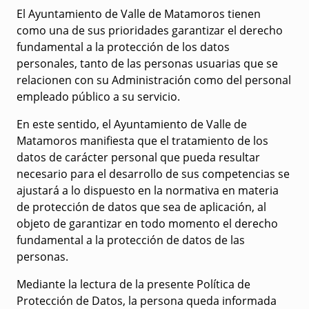
El Ayuntamiento de Valle de Matamoros tienen
como una de sus prioridades garantizar el derecho
fundamental a la protección de los datos
personales, tanto de las personas usuarias que se
relacionen con su Administración como del personal
empleado público a su servicio.
En este sentido, el Ayuntamiento de Valle de
Matamoros manifiesta que el tratamiento de los
datos de carácter personal que pueda resultar
necesario para el desarrollo de sus competencias se
ajustará a lo dispuesto en la normativa en materia
de protección de datos que sea de aplicación, al
objeto de garantizar en todo momento el derecho
fundamental a la protección de datos de las
personas.
Mediante la lectura de la presente Política de
Protección de Datos, la persona queda informada