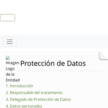
Protección de Datos
1. Introducción
2. Responsable del tratamiento
3. Delegado de Protección de Datos
4. Datos personales