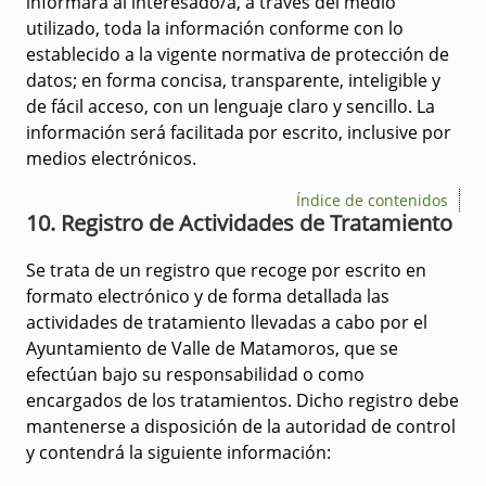
informará al interesado/a, a través del medio
utilizado, toda la información conforme con lo
establecido a la vigente normativa de protección de
datos; en forma concisa, transparente, inteligible y
de fácil acceso, con un lenguaje claro y sencillo. La
información será facilitada por escrito, inclusive por
medios electrónicos.
Índice de contenidos
10. Registro de Actividades de Tratamiento
Se trata de un registro que recoge por escrito en
formato electrónico y de forma detallada las
actividades de tratamiento llevadas a cabo por el
Ayuntamiento de Valle de Matamoros, que se
efectúan bajo su responsabilidad o como
encargados de los tratamientos. Dicho registro debe
mantenerse a disposición de la autoridad de control
y contendrá la siguiente información: