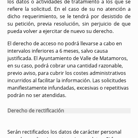
los datos o actividades de tratamiento a los que se
refiere la solicitud. En el caso de su no atención a
dicho requerimiento, se le tendrá por desistido de
su petición, previa resolución, sin perjuicio de que
pueda volver a ejercitar de nuevo su derecho.
El derecho de acceso no podrá llevarse a cabo en
intervalos inferiores a 6 meses, salvo causa
justificada. El Ayuntamiento de Valle de Matamoros,
en su caso, podrá cobrar una cantidad razonable,
previo aviso, para cubrir los costes administrativos
incurridos al facilitar la información. Las solicitudes
manifiestamente infundadas, excesivas o repetitivas
podrán no ser atendidas.
Derecho de rectificación
Serán rectificados los datos de carácter personal