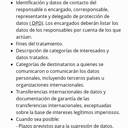
Identificación y datos de contacto del
responsable o encargado, corresponsable,
representante y delegado de protección de
datos (
DPD
). Los encargados deberán listar los
datos de los responsables por cuenta de los que
actúan.
Fines del tratamiento.
Descripción de categorías de interesados y
datos tratados.
Categorías de destinatarios a quienes se
comunicaron o comunicarán los datos
personales, incluyendo terceros países u
organizaciones internacionales.
Transferencias internacionales de datos y
documentación de garantía de las
transferencias internacionales, exceptuadas
sobre la base de intereses legítimos imperiosos.
Cuando sea posible:
- Plazos previstos para la supresión de datos.