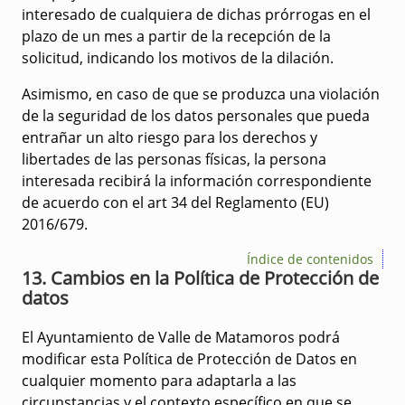
interesado de cualquiera de dichas prórrogas en el
plazo de un mes a partir de la recepción de la
solicitud, indicando los motivos de la dilación.
Asimismo, en caso de que se produzca una violación
de la seguridad de los datos personales que pueda
entrañar un alto riesgo para los derechos y
libertades de las personas físicas, la persona
interesada recibirá la información correspondiente
de acuerdo con el art 34 del Reglamento (EU)
2016/679.
Índice de contenidos
13. Cambios en la Política de Protección de
datos
El Ayuntamiento de Valle de Matamoros podrá
modificar esta Política de Protección de Datos en
cualquier momento para adaptarla a las
circunstancias y el contexto específico en que se