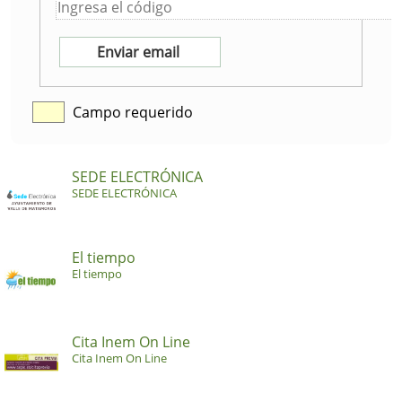
Campo requerido
SEDE ELECTRÓNICA
SEDE ELECTRÓNICA
El tiempo
El tiempo
Cita Inem On Line
Cita Inem On Line