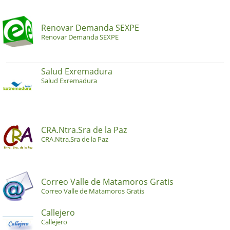
Renovar Demanda SEXPE
Renovar Demanda SEXPE
Salud Exremadura
Salud Exremadura
CRA.Ntra.Sra de la Paz
CRA.Ntra.Sra de la Paz
Correo Valle de Matamoros Gratis
Correo Valle de Matamoros Gratis
Callejero
Callejero