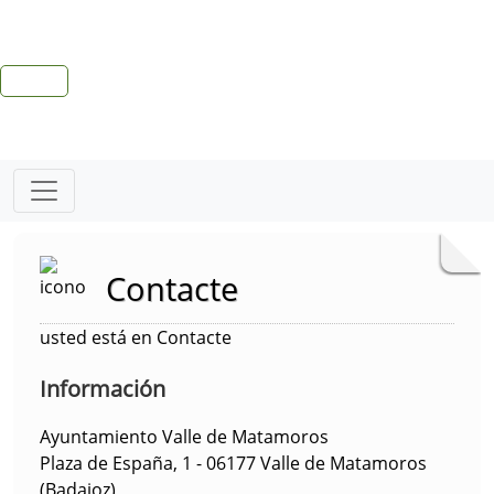
Contacte
usted está en Contacte
Información
Ayuntamiento Valle de Matamoros
Plaza de España, 1 - 06177 Valle de Matamoros
(Badajoz)