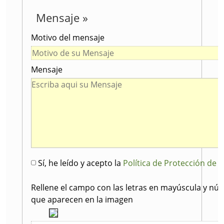
Mensaje »
Motivo del mensaje
Mensaje
Sí, he leído y acepto la
Política de Protección de 
Rellene el campo con las letras en mayúscula y nú
que aparecen en la imagen