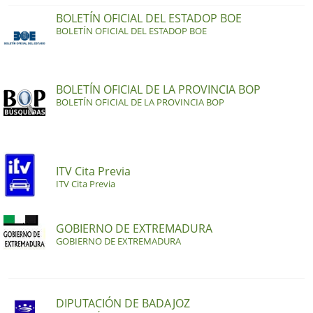
BOLETÍN OFICIAL DEL ESTADOP BOE
BOLETÍN OFICIAL DEL ESTADOP BOE
BOLETÍN OFICIAL DE LA PROVINCIA BOP
BOLETÍN OFICIAL DE LA PROVINCIA BOP
ITV Cita Previa
ITV Cita Previa
GOBIERNO DE EXTREMADURA
GOBIERNO DE EXTREMADURA
DIPUTACIÓN DE BADAJOZ