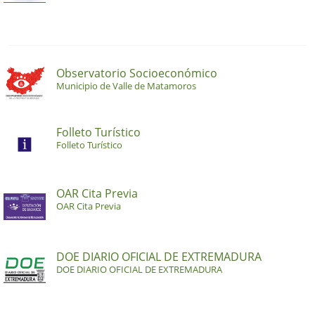
Observatorio Socioeconómico
Municipio de Valle de Matamoros
Folleto Turístico
Folleto Turístico
OAR Cita Previa
OAR Cita Previa
DOE DIARIO OFICIAL DE EXTREMADURA
DOE DIARIO OFICIAL DE EXTREMADURA