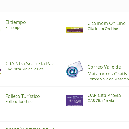
El tiempo
Cita Inem On Line
El tiempo
Cita Inem On Line
CRA.Ntra.Sra de la Paz
Correo Valle de
CRA.Ntra.Sra de la Paz
Matamoros Gratis
Correo Valle de Matamo
OAR Cita Previa
Folleto Turístico
OAR Cita Previa
Folleto Turístico