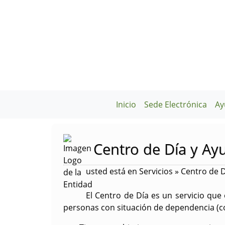
Inicio
Sede Electrónica
Ay
Centro de Día y Ay
usted está en Servicios » Centro de D
El
Centro de Día
es un servicio que 
personas con situación de dependencia (con