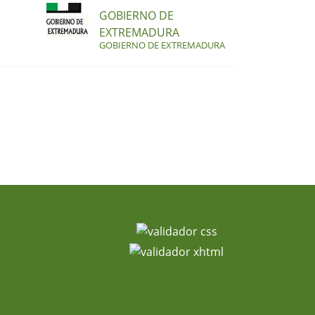
GOBIERNO DE
EXTREMADURA
GOBIERNO DE EXTREMADURA