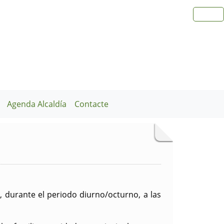
Agenda Alcaldía
Contacte
a, durante el periodo diurno/octurno, a las