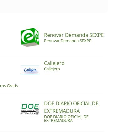
Renovar Demanda SEXPE
Renovar Demanda SEXPE
Callejero
Callejero
ros Gratis
DOE DIARIO OFICIAL DE
EXTREMADURA
DOE DIARIO OFICIAL DE
EXTREMADURA