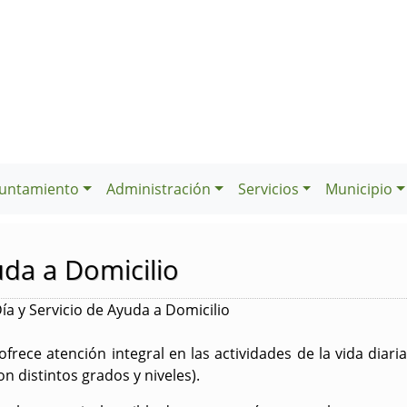
untamiento
Administración
Servicios
Municipio
uda a Domicilio
ía y Servicio de Ayuda a Domicilio
ofrece atención integral en las actividades de la vida diari
 distintos grados y niveles).