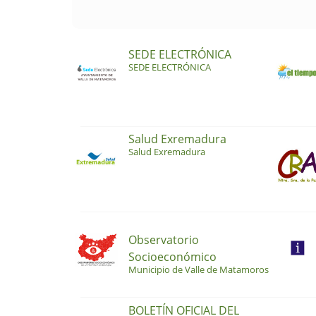
SEDE ELECTRÓNICA
SEDE ELECTRÓNICA
Salud Exremadura
Salud Exremadura
Observatorio
Socioeconómico
Municipio de Valle de Matamoros
BOLETÍN OFICIAL DEL