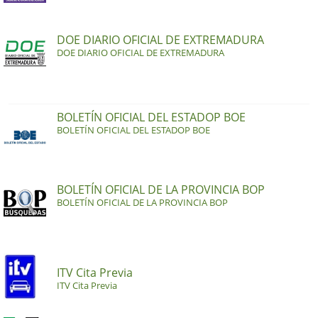
DOE DIARIO OFICIAL DE EXTREMADURA
DOE DIARIO OFICIAL DE EXTREMADURA
BOLETÍN OFICIAL DEL ESTADOP BOE
BOLETÍN OFICIAL DEL ESTADOP BOE
BOLETÍN OFICIAL DE LA PROVINCIA BOP
BOLETÍN OFICIAL DE LA PROVINCIA BOP
ITV Cita Previa
ITV Cita Previa