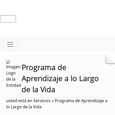
Programa de
Aprendizaje a lo Largo
de la Vida
usted está en Servicios » Programa de Aprendizaje a
lo Largo de la Vida