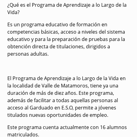
¿Qué es el Programa de Aprendizaje a lo Largo de la
Vida?
Es un programa educativo de formación en
competencias básicas, acceso a niveles del sistema
educativo y para la preparación de pruebas para la
obtención directa de titulaciones, dirigidos a
personas adultas.
El
Programa de Aprendizaje a lo Largo de la Vida
en
la localidad de Valle de Matamoros, tiene ya una
duración de más de diez años. Este programa,
además de facilitar a todas aquellas personas al
acceso al Garduado en E.S.O, permite a jóvenes
titulados nuevas oportunidades de empleo.
Este programa cuenta actualmente con 16 alumnos
matriculados.