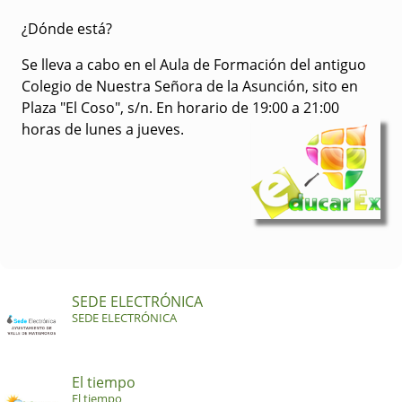
¿Dónde está?
Se lleva a cabo en el Aula de Formación del antiguo
Colegio de Nuestra Señora de la Asunción, sito en
Plaza "El Coso", s/n. En horario de 19:00 a 21:00
horas de lunes a jueves.
SEDE ELECTRÓNICA
SEDE ELECTRÓNICA
El tiempo
El tiempo