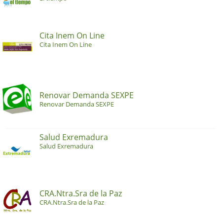
Cita Inem On Line
Cita Inem On Line
Renovar Demanda SEXPE
Renovar Demanda SEXPE
Salud Exremadura
Salud Exremadura
CRA.Ntra.Sra de la Paz
CRA.Ntra.Sra de la Paz