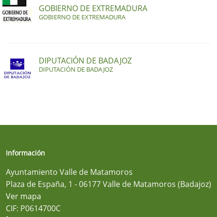
GOBIERNO DE EXTREMADURA
GOBIERNO DE EXTREMADURA
DIPUTACIÓN DE BADAJOZ
DIPUTACIÓN DE BADAJOZ
Información
Ayuntamiento Valle de Matamoros
Plaza de España, 1 - 06177 Valle de Matamoros (Badajoz)
Ver mapa
CIF: P0614700C