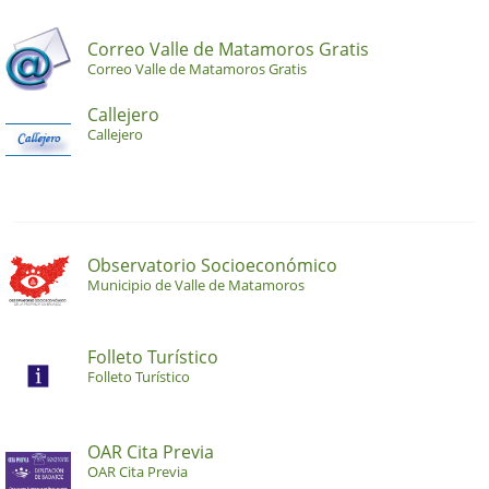
Correo Valle de Matamoros Gratis
Correo Valle de Matamoros Gratis
Callejero
Callejero
Observatorio Socioeconómico
Municipio de Valle de Matamoros
Folleto Turístico
Folleto Turístico
OAR Cita Previa
OAR Cita Previa