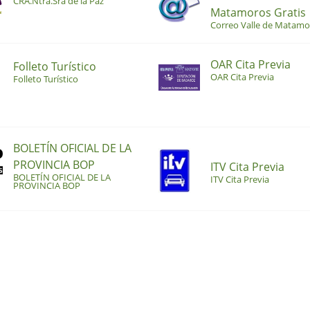
CRA.Ntra.Sra de la Paz
Matamoros Gratis
Correo Valle de Matamo
OAR Cita Previa
Folleto Turístico
OAR Cita Previa
Folleto Turístico
BOLETÍN OFICIAL DE LA
PROVINCIA BOP
ITV Cita Previa
BOLETÍN OFICIAL DE LA
ITV Cita Previa
PROVINCIA BOP