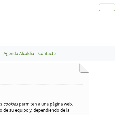
Agenda Alcaldía
Contacte
as
cookies
permiten a una página web,
o de su equipo y, dependiendo de la