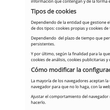
información que contengan y de la forma en
Tipos de cookies
Dependiendo de la entidad que gestione el
de dos tipos:
cookies propias y cookies de 
Dependiendo del plazo de tiempo que per
persistentes
.
Y por último, según la finalidad para la qu
cookies de análisis, cookies publicitarias
Cómo modificar la configurac
La mayoría de los navegadores aceptan la 
navegador para que no lo haga, con la web
Ajustar el comportamiento del navegador r
hacerlo.