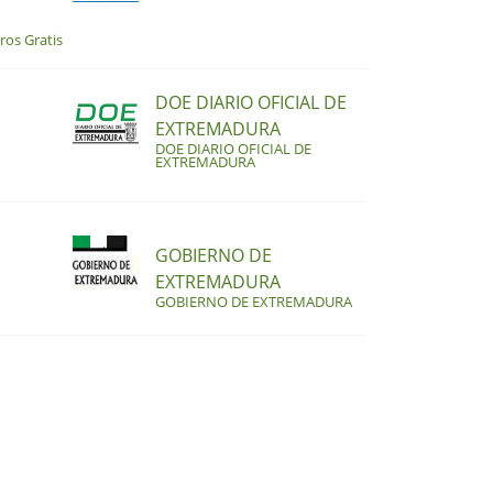
ros Gratis
DOE DIARIO OFICIAL DE
EXTREMADURA
DOE DIARIO OFICIAL DE
EXTREMADURA
GOBIERNO DE
EXTREMADURA
GOBIERNO DE EXTREMADURA