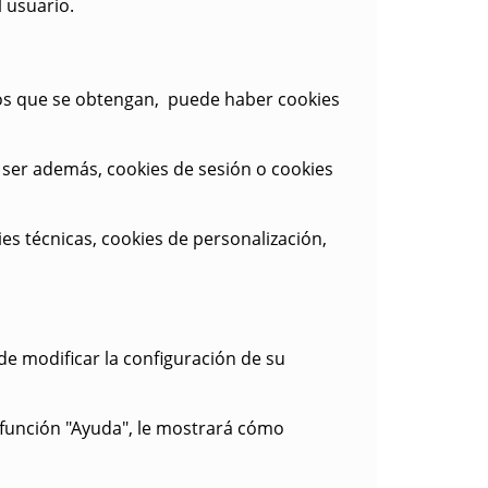
 usuario.
tos que se obtengan, puede haber cookies
 ser además,
cookies de sesión o cookies
es técnicas, cookies de personalización,
de modificar la configuración de su
 función "Ayuda", le mostrará cómo