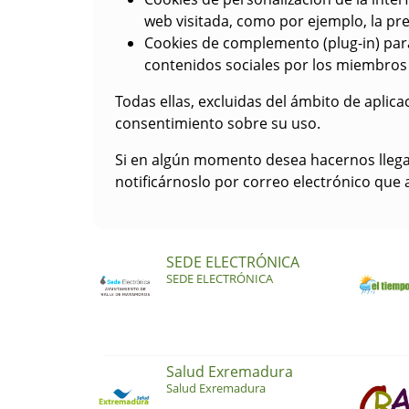
web visitada, como por ejemplo, la pre
Cookies de complemento (plug-in) para
contenidos sociales por los miembros
Todas ellas, excluidas del ámbito de aplicac
consentimiento sobre su uso.
Si en algún momento desea hacernos llegar
notificárnoslo por correo electrónico que 
SEDE ELECTRÓNICA
SEDE ELECTRÓNICA
Salud Exremadura
Salud Exremadura