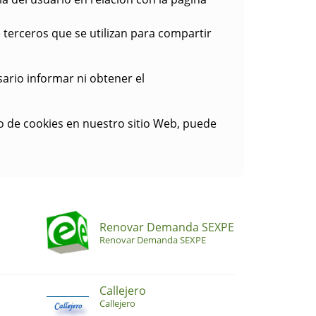
 terceros que se utilizan para compartir
esario informar ni obtener el
o de cookies en nuestro sitio Web, puede
Renovar Demanda SEXPE
Renovar Demanda SEXPE
Callejero
Callejero