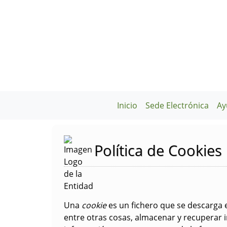
Inicio
Sede Electrónica
Ay
Política de Cookies
Una
cookie
es un fichero que se descarga
entre otras cosas, almacenar y recuperar 