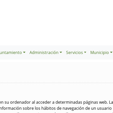
untamiento
Administración
Servicios
Municipio
 en su ordenador al acceder a determinadas páginas web. L
información sobre los hábitos de navegación de un usuario 