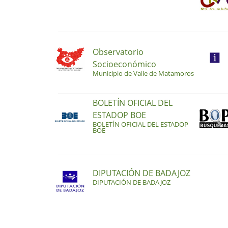
Observatorio
Socioeconómico
Municipio de Valle de Matamoros
BOLETÍN OFICIAL DEL
ESTADOP BOE
BOLETÍN OFICIAL DEL ESTADOP
BOE
DIPUTACIÓN DE BADAJOZ
DIPUTACIÓN DE BADAJOZ