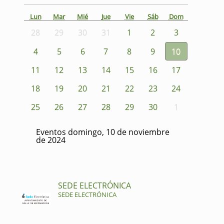
Lun
Mar
Mié
Jue
Vie
Sáb
Dom
28
29
30
31
1
2
3
4
5
6
7
8
9
10
11
12
13
14
15
16
17
18
19
20
21
22
23
24
25
26
27
28
29
30
1
Eventos domingo, 10 de noviembre
de 2024
SEDE ELECTRÓNICA
SEDE ELECTRÓNICA