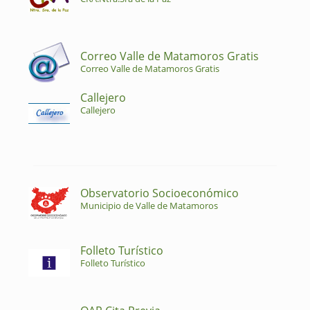
Correo Valle de Matamoros Gratis
Correo Valle de Matamoros Gratis
Callejero
Callejero
Observatorio Socioeconómico
Municipio de Valle de Matamoros
Folleto Turístico
Folleto Turístico