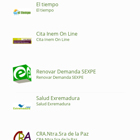
El tiempo
El tiempo
Cita Inem On Line
Cita Inem On Line
Renovar Demanda SEXPE
Renovar Demanda SEXPE
Salud Exremadura
Salud Exremadura
CRA.Ntra.Sra de la Paz
CRA.Ntra.Sra de la Paz