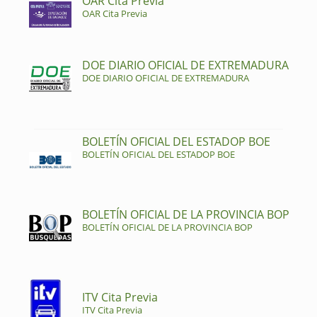
OAR Cita Previa
OAR Cita Previa
DOE DIARIO OFICIAL DE EXTREMADURA
DOE DIARIO OFICIAL DE EXTREMADURA
BOLETÍN OFICIAL DEL ESTADOP BOE
BOLETÍN OFICIAL DEL ESTADOP BOE
BOLETÍN OFICIAL DE LA PROVINCIA BOP
BOLETÍN OFICIAL DE LA PROVINCIA BOP
ITV Cita Previa
ITV Cita Previa