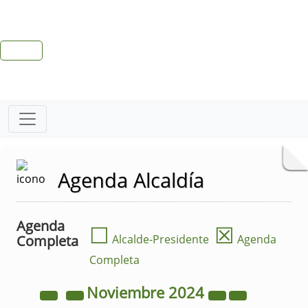
Agenda Alcaldía
Agenda
☐
☒
Completa
Alcalde-Presidente
Agenda
Completa
Noviembre
2024