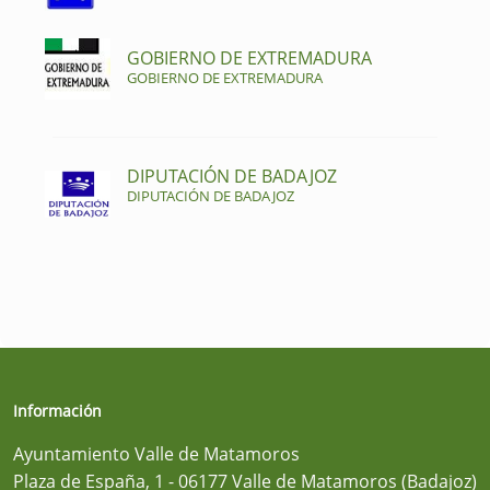
GOBIERNO DE EXTREMADURA
GOBIERNO DE EXTREMADURA
DIPUTACIÓN DE BADAJOZ
DIPUTACIÓN DE BADAJOZ
Información
Ayuntamiento Valle de Matamoros
Plaza de España, 1 - 06177 Valle de Matamoros (Badajoz)