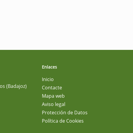
Enlaces
Inicio
os (Badajoz)
Contacte
Mapa web
Aviso legal
Protección de Datos
Política de Cookies
m