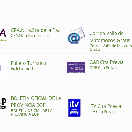
CRA.Ntra.Sra de la Paz
Correo Valle de
CRA.Ntra.Sra de la Paz
Matamoros Gratis
Correo Valle de Matamo
Gratis
OAR Cita Previa
Folleto Turístico
OAR Cita Previa
Folleto Turístico
BOLETÍN OFICIAL DE LA
PROVINCIA BOP
ITV Cita Previa
BOLETÍN OFICIAL DE LA
ITV Cita Previa
PROVINCIA BOP