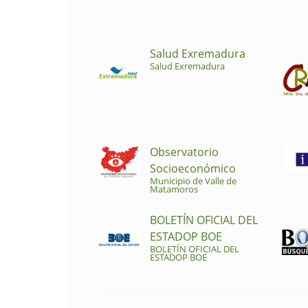
Salud Exremadura
Salud Exremadura
Observatorio
Socioeconómico
Municipio de Valle de
Matamoros
BOLETÍN OFICIAL DEL
ESTADOP BOE
BOLETÍN OFICIAL DEL
ESTADOP BOE