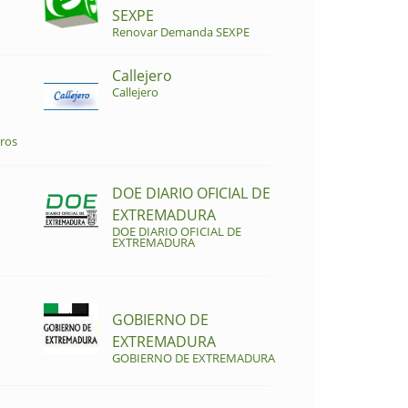
SEXPE
Renovar Demanda SEXPE
Callejero
Callejero
ros
DOE DIARIO OFICIAL DE
EXTREMADURA
DOE DIARIO OFICIAL DE
EXTREMADURA
GOBIERNO DE
EXTREMADURA
GOBIERNO DE EXTREMADURA