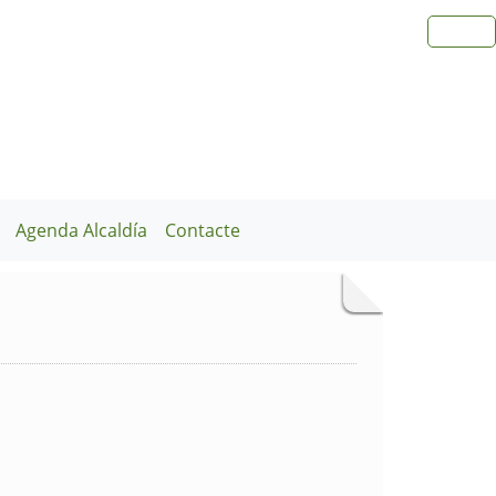
Agenda Alcaldía
Contacte