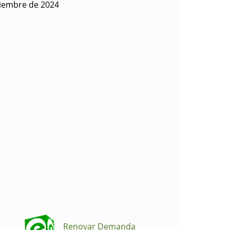
ciembre de 2024
Renovar Demanda