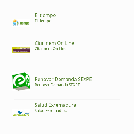
El tiempo
El tiempo
Cita Inem On Line
Cita Inem On Line
Renovar Demanda SEXPE
Renovar Demanda SEXPE
Salud Exremadura
Salud Exremadura