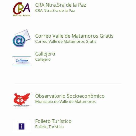
CRA.Ntra.Sra de la Paz
CRA.Ntra.Sra de la Paz
Correo Valle de Matamoros Gratis
Correo Valle de Matamoros Gratis
Callejero
Callejero
Observatorio Socioeconómico
Municipio de Valle de Matamoros
Folleto Turístico
Folleto Turístico