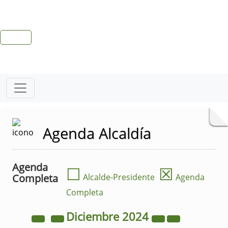
Agenda Alcaldía
Agenda
☐
☒
Completa
Alcalde-Presidente
Agenda
Completa
Diciembre
2024