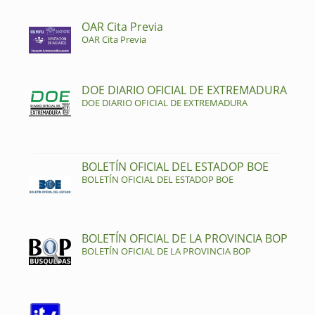
OAR Cita Previa
OAR Cita Previa
DOE DIARIO OFICIAL DE EXTREMADURA
DOE DIARIO OFICIAL DE EXTREMADURA
BOLETÍN OFICIAL DEL ESTADOP BOE
BOLETÍN OFICIAL DEL ESTADOP BOE
BOLETÍN OFICIAL DE LA PROVINCIA BOP
BOLETÍN OFICIAL DE LA PROVINCIA BOP