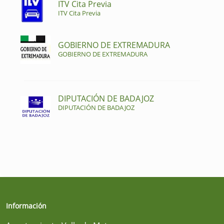
ITV Cita Previa
ITV Cita Previa
GOBIERNO DE EXTREMADURA
GOBIERNO DE EXTREMADURA
DIPUTACIÓN DE BADAJOZ
DIPUTACIÓN DE BADAJOZ
Información