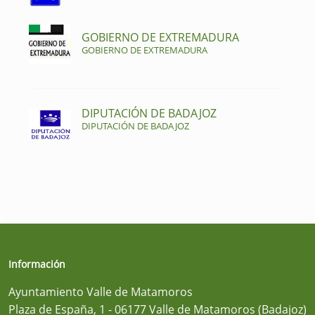
GOBIERNO DE EXTREMADURA
GOBIERNO DE EXTREMADURA
DIPUTACIÓN DE BADAJOZ
DIPUTACIÓN DE BADAJOZ
Información
Ayuntamiento Valle de Matamoros
Plaza de España, 1 - 06177 Valle de Matamoros (Badajoz)