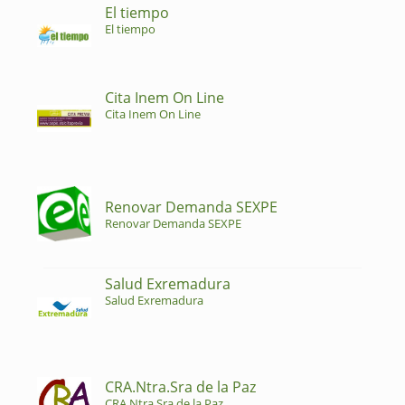
El tiempo
El tiempo
Cita Inem On Line
Cita Inem On Line
Renovar Demanda SEXPE
Renovar Demanda SEXPE
Salud Exremadura
Salud Exremadura
CRA.Ntra.Sra de la Paz
CRA.Ntra.Sra de la Paz