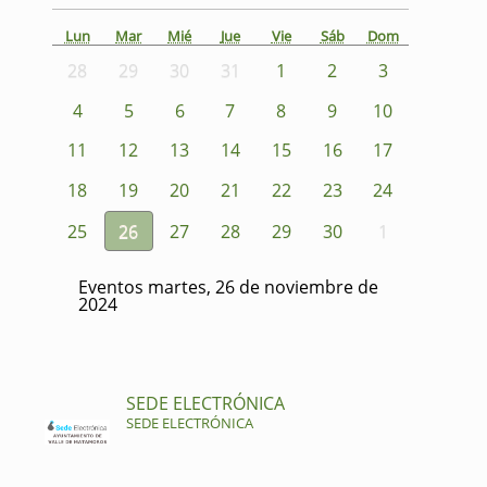
Lun
Mar
Mié
Jue
Vie
Sáb
Dom
28
29
30
31
1
2
3
4
5
6
7
8
9
10
11
12
13
14
15
16
17
18
19
20
21
22
23
24
25
26
27
28
29
30
1
Eventos martes, 26 de noviembre de
2024
SEDE ELECTRÓNICA
SEDE ELECTRÓNICA