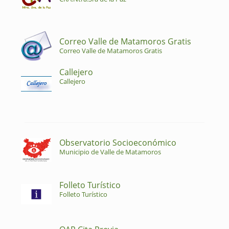
Correo Valle de Matamoros Gratis
Correo Valle de Matamoros Gratis
Callejero
Callejero
Observatorio Socioeconómico
Municipio de Valle de Matamoros
Folleto Turístico
Folleto Turístico