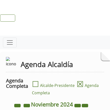
Agenda Alcaldía
Agenda
☐
☒
Completa
Alcalde-Presidente
Agenda
Completa
Noviembre
2024