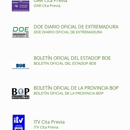
OAR Cita Previa
OAR Cita Previa
DOE DIARIO OFICIAL DE EXTREMADURA
DOE DIARIO OFICIAL DE EXTREMADURA
BOLETÍN OFICIAL DEL ESTADOP BOE
BOLETÍN OFICIAL DEL ESTADOP BOE
BOLETÍN OFICIAL DE LA PROVINCIA BOP
BOLETÍN OFICIAL DE LA PROVINCIA BOP
ITV Cita Previa
ITV Cita Previa