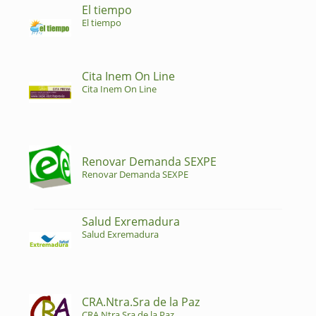
El tiempo
El tiempo
Cita Inem On Line
Cita Inem On Line
Renovar Demanda SEXPE
Renovar Demanda SEXPE
Salud Exremadura
Salud Exremadura
CRA.Ntra.Sra de la Paz
CRA.Ntra.Sra de la Paz