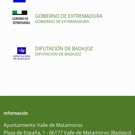
GOBIERNO DE EXTREMADURA
GOBIERNO DE EXTREMADURA
DIPUTACIÓN DE BADAJOZ
DIPUTACIÓN DE BADAJOZ
Información
Ayuntamiento Valle de Matamoros
Plaza de España, 1 - 06177 Valle de Matamoros (Badajoz)