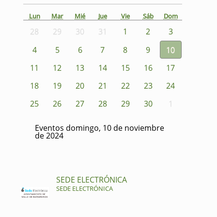
Lun
Mar
Mié
Jue
Vie
Sáb
Dom
28
29
30
31
1
2
3
4
5
6
7
8
9
10
11
12
13
14
15
16
17
18
19
20
21
22
23
24
25
26
27
28
29
30
1
Eventos domingo, 10 de noviembre
de 2024
SEDE ELECTRÓNICA
SEDE ELECTRÓNICA