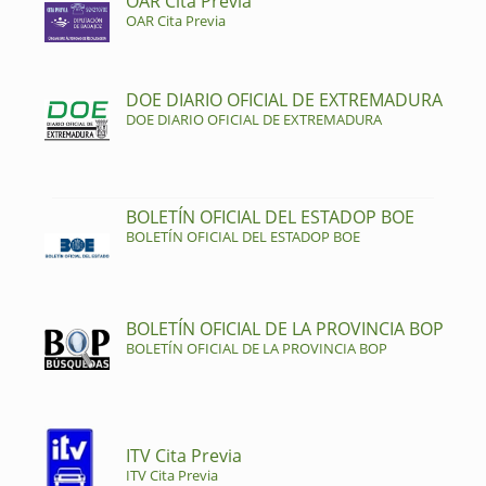
OAR Cita Previa
OAR Cita Previa
DOE DIARIO OFICIAL DE EXTREMADURA
DOE DIARIO OFICIAL DE EXTREMADURA
BOLETÍN OFICIAL DEL ESTADOP BOE
BOLETÍN OFICIAL DEL ESTADOP BOE
BOLETÍN OFICIAL DE LA PROVINCIA BOP
BOLETÍN OFICIAL DE LA PROVINCIA BOP
ITV Cita Previa
ITV Cita Previa