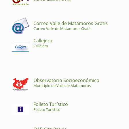
Correo Valle de Matamoros Gratis
Correo Valle de Matamoros Gratis
Callejero
Callejero
Observatorio Socioeconómico
Municipio de Valle de Matamoros
Folleto Turístico
Folleto Turístico