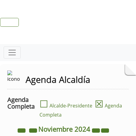
Agenda Alcaldía
Agenda
☐
☒
Completa
Alcalde-Presidente
Agenda
Completa
Noviembre
2024