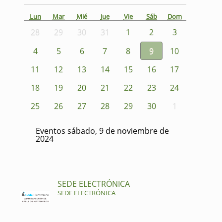
Lun
Mar
Mié
Jue
Vie
Sáb
Dom
28
29
30
31
1
2
3
4
5
6
7
8
9
10
11
12
13
14
15
16
17
18
19
20
21
22
23
24
25
26
27
28
29
30
1
Eventos sábado, 9 de noviembre de
2024
SEDE ELECTRÓNICA
SEDE ELECTRÓNICA