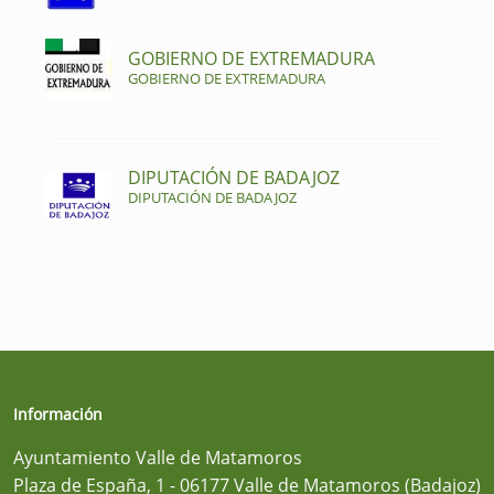
GOBIERNO DE EXTREMADURA
GOBIERNO DE EXTREMADURA
DIPUTACIÓN DE BADAJOZ
DIPUTACIÓN DE BADAJOZ
Información
Ayuntamiento Valle de Matamoros
Plaza de España, 1 - 06177 Valle de Matamoros (Badajoz)