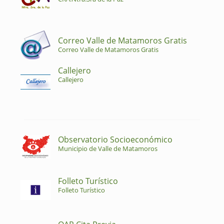
Correo Valle de Matamoros Gratis
Correo Valle de Matamoros Gratis
Callejero
Callejero
Observatorio Socioeconómico
Municipio de Valle de Matamoros
Folleto Turístico
Folleto Turístico