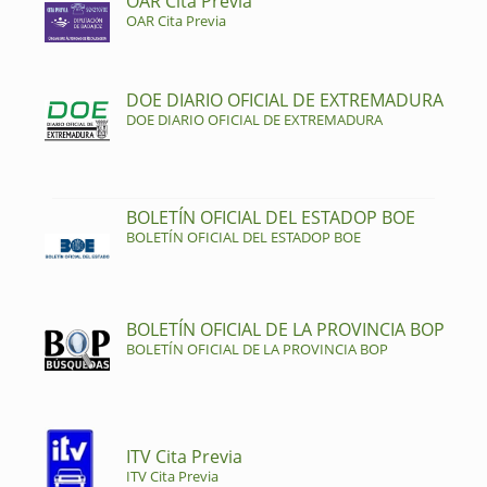
OAR Cita Previa
OAR Cita Previa
DOE DIARIO OFICIAL DE EXTREMADURA
DOE DIARIO OFICIAL DE EXTREMADURA
BOLETÍN OFICIAL DEL ESTADOP BOE
BOLETÍN OFICIAL DEL ESTADOP BOE
BOLETÍN OFICIAL DE LA PROVINCIA BOP
BOLETÍN OFICIAL DE LA PROVINCIA BOP
ITV Cita Previa
ITV Cita Previa