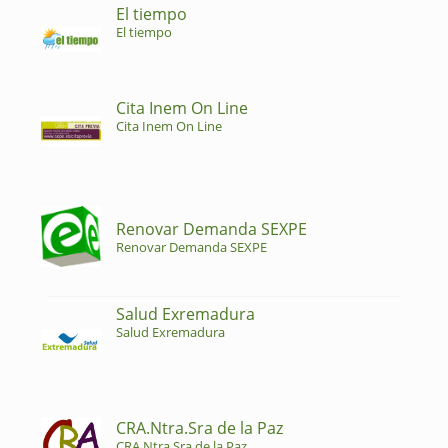
El tiempo
El tiempo
Cita Inem On Line
Cita Inem On Line
Renovar Demanda SEXPE
Renovar Demanda SEXPE
Salud Exremadura
Salud Exremadura
CRA.Ntra.Sra de la Paz
CRA.Ntra.Sra de la Paz