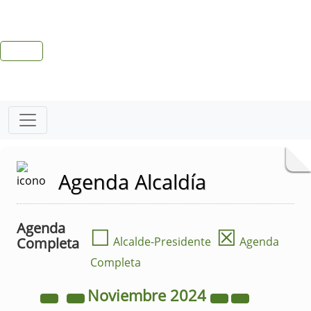
Agenda Alcaldía
Agenda
☐
☒
Completa
Alcalde-Presidente
Agenda
Completa
Noviembre
2024