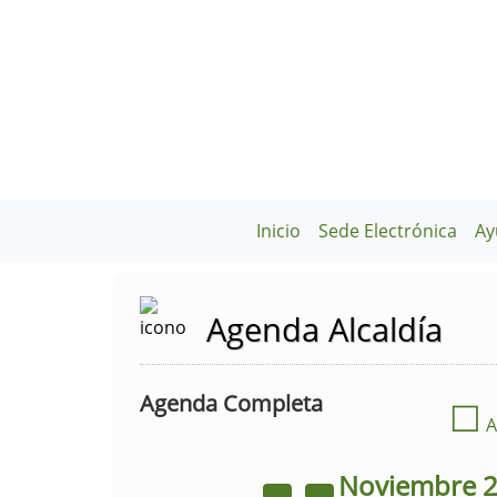
Inicio
Sede Electrónica
Ay
Agenda Alcaldía
Agenda Completa
☐
A
Noviembre