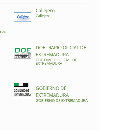
Callejero
Callejero
ros
DOE DIARIO OFICIAL DE
EXTREMADURA
DOE DIARIO OFICIAL DE
EXTREMADURA
GOBIERNO DE
EXTREMADURA
GOBIERNO DE EXTREMADURA