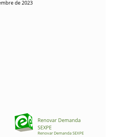
iembre de 2023
Renovar Demanda
SEXPE
Renovar Demanda SEXPE