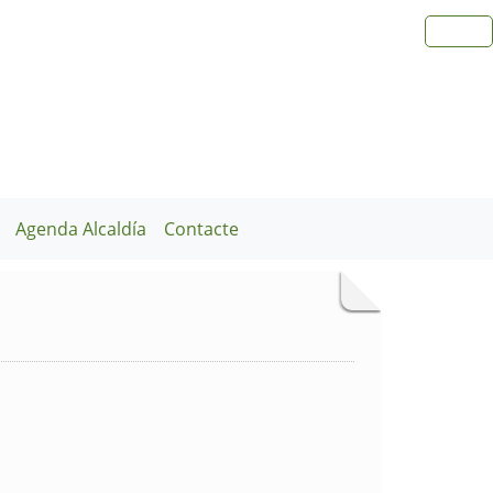
Agenda Alcaldía
Contacte