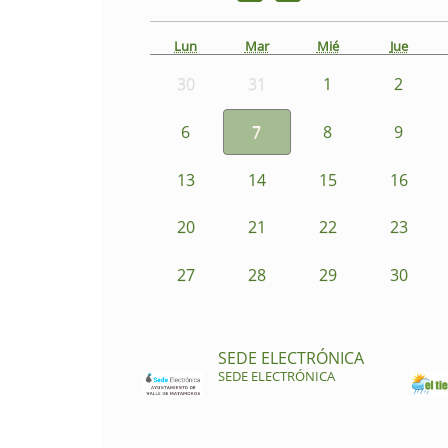
Lun
Mar
Mié
Jue
30
31
1
2
6
7
8
9
13
14
15
16
20
21
22
23
27
28
29
30
SEDE ELECTRÓNICA
SEDE ELECTRÓNICA