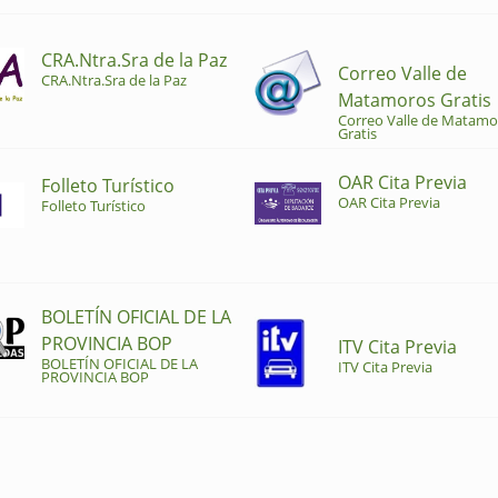
CRA.Ntra.Sra de la Paz
Correo Valle de
CRA.Ntra.Sra de la Paz
Matamoros Gratis
Correo Valle de Matamo
Gratis
OAR Cita Previa
Folleto Turístico
OAR Cita Previa
Folleto Turístico
BOLETÍN OFICIAL DE LA
PROVINCIA BOP
ITV Cita Previa
BOLETÍN OFICIAL DE LA
ITV Cita Previa
PROVINCIA BOP