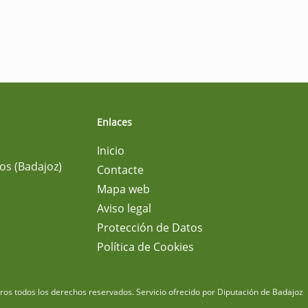
Enlaces
Inicio
os (Badajoz)
Contacte
Mapa web
Aviso legal
Protección de Datos
Política de Cookies
m
os todos los derechos reservados.
Servicio ofrecido por Diputación de Badajoz