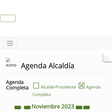
Agenda Alcaldía
Agenda
☐
☒
Completa
Alcalde-Presidente
Agenda
Completa
Noviembre
2023