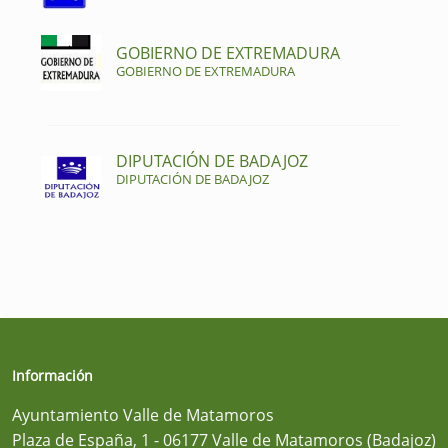
GOBIERNO DE EXTREMADURA
GOBIERNO DE EXTREMADURA
DIPUTACIÓN DE BADAJOZ
DIPUTACIÓN DE BADAJOZ
Información
Ayuntamiento Valle de Matamoros
Plaza de España, 1 - 06177 Valle de Matamoros (Badajoz)