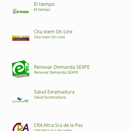
El tiempo
El tiempo
Cita Inem On Line
Cita Inem On Line
Renovar Demanda SEXPE
Renovar Demanda SEXPE
Salud Exremadura
Salud Exremadura
CRA.Ntra.Sra de la Paz
CRA.Ntra.Sra de la Paz