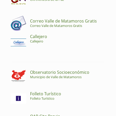
Correo Valle de Matamoros Gratis
Correo Valle de Matamoros Gratis
Callejero
Callejero
Observatorio Socioeconómico
Municipio de Valle de Matamoros
Folleto Turístico
Folleto Turístico