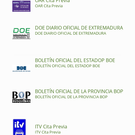
OAR Cita Previa
OAR Cita Previa
DOE DIARIO OFICIAL DE EXTREMADURA
DOE DIARIO OFICIAL DE EXTREMADURA
BOLETÍN OFICIAL DEL ESTADOP BOE
BOLETÍN OFICIAL DEL ESTADOP BOE
BOLETÍN OFICIAL DE LA PROVINCIA BOP
BOLETÍN OFICIAL DE LA PROVINCIA BOP
ITV Cita Previa
ITV Cita Previa