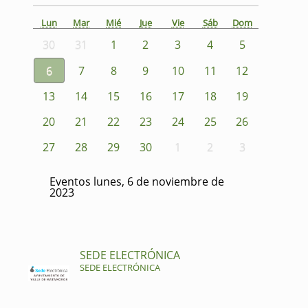
Lun
Mar
Mié
Jue
Vie
Sáb
Dom
30
31
1
2
3
4
5
6
7
8
9
10
11
12
13
14
15
16
17
18
19
20
21
22
23
24
25
26
27
28
29
30
1
2
3
Eventos lunes, 6 de noviembre de
2023
SEDE ELECTRÓNICA
SEDE ELECTRÓNICA