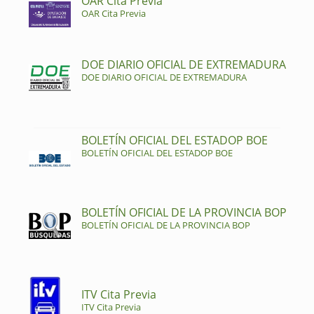
OAR Cita Previa
OAR Cita Previa
DOE DIARIO OFICIAL DE EXTREMADURA
DOE DIARIO OFICIAL DE EXTREMADURA
BOLETÍN OFICIAL DEL ESTADOP BOE
BOLETÍN OFICIAL DEL ESTADOP BOE
BOLETÍN OFICIAL DE LA PROVINCIA BOP
BOLETÍN OFICIAL DE LA PROVINCIA BOP
ITV Cita Previa
ITV Cita Previa