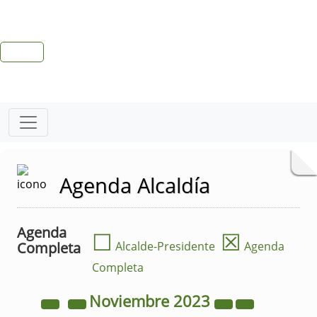
Agenda Alcaldía
Agenda
☐
☒
Completa
Alcalde-Presidente
Agenda
Completa
Noviembre
2023