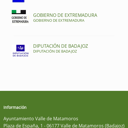
GOBIERNO DE EXTREMADURA
GOBIERNO DE EXTREMADURA
DIPUTACIÓN DE BADAJOZ
DIPUTACIÓN DE BADAJOZ
Información
Ayuntamiento Valle de Matamoros
Plaza de España, 1 - 06177 Valle de Matamoros (Badajoz)