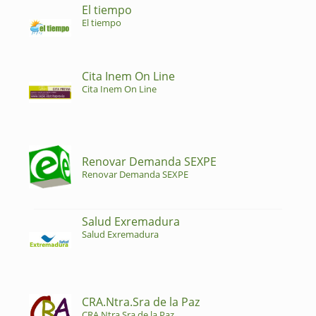
El tiempo
El tiempo
Cita Inem On Line
Cita Inem On Line
Renovar Demanda SEXPE
Renovar Demanda SEXPE
Salud Exremadura
Salud Exremadura
CRA.Ntra.Sra de la Paz
CRA.Ntra.Sra de la Paz