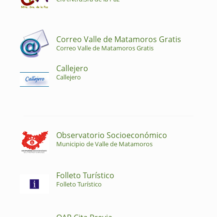
Correo Valle de Matamoros Gratis
Correo Valle de Matamoros Gratis
Callejero
Callejero
Observatorio Socioeconómico
Municipio de Valle de Matamoros
Folleto Turístico
Folleto Turístico