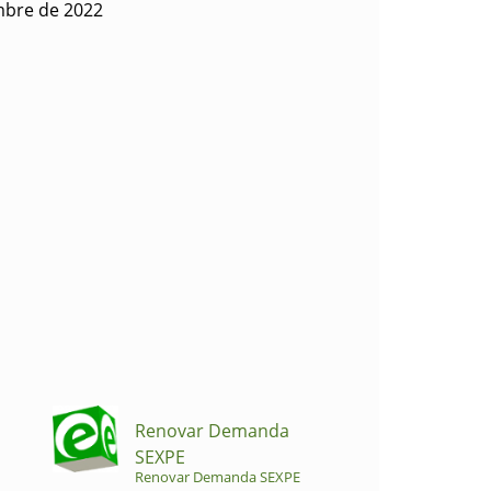
mbre de 2022
Renovar Demanda
SEXPE
Renovar Demanda SEXPE