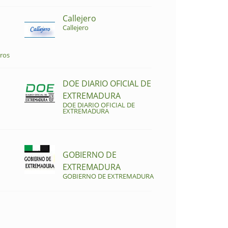
Callejero
Callejero
ros
DOE DIARIO OFICIAL DE
EXTREMADURA
DOE DIARIO OFICIAL DE
EXTREMADURA
GOBIERNO DE
EXTREMADURA
GOBIERNO DE EXTREMADURA