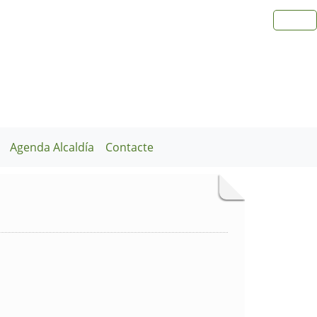
Agenda Alcaldía
Contacte