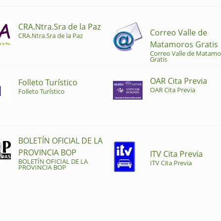
CRA.Ntra.Sra de la Paz
Correo Valle de
CRA.Ntra.Sra de la Paz
Matamoros Gratis
Correo Valle de Matamo
Gratis
OAR Cita Previa
Folleto Turístico
OAR Cita Previa
Folleto Turístico
BOLETÍN OFICIAL DE LA
PROVINCIA BOP
ITV Cita Previa
BOLETÍN OFICIAL DE LA
ITV Cita Previa
PROVINCIA BOP