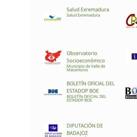
Salud Exremadura
Salud Exremadura
Observatorio
Socioeconómico
Municipio de Valle de
Matamoros
BOLETÍN OFICIAL DEL
ESTADOP BOE
BOLETÍN OFICIAL DEL
ESTADOP BOE
DIPUTACIÓN DE
BADAJOZ