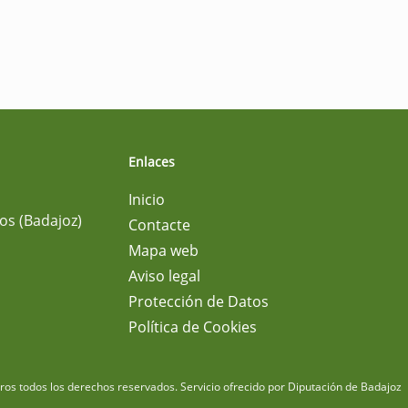
Enlaces
Inicio
os (Badajoz)
Contacte
Mapa web
Aviso legal
Protección de Datos
Política de Cookies
m
os todos los derechos reservados.
Servicio ofrecido por Diputación de Badajoz