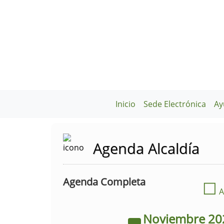
Inicio
Sede Electrónica
Ay
Agenda Alcaldía
Agenda Completa
☐
A
Noviembre
20