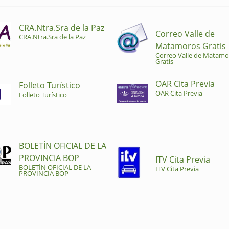
CRA.Ntra.Sra de la Paz
Correo Valle de
CRA.Ntra.Sra de la Paz
Matamoros Gratis
Correo Valle de Matamo
Gratis
OAR Cita Previa
Folleto Turístico
OAR Cita Previa
Folleto Turístico
BOLETÍN OFICIAL DE LA
PROVINCIA BOP
ITV Cita Previa
BOLETÍN OFICIAL DE LA
ITV Cita Previa
PROVINCIA BOP