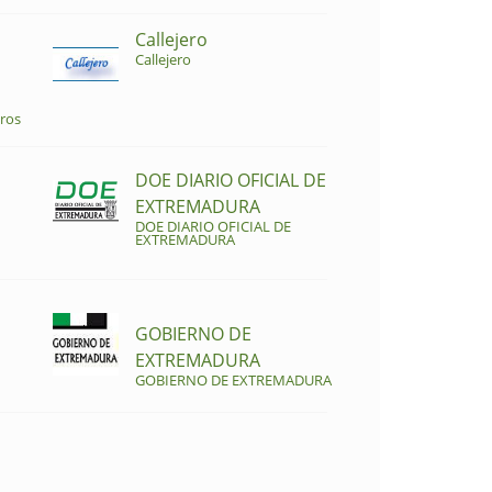
Callejero
Callejero
ros
DOE DIARIO OFICIAL DE
EXTREMADURA
DOE DIARIO OFICIAL DE
EXTREMADURA
GOBIERNO DE
EXTREMADURA
GOBIERNO DE EXTREMADURA