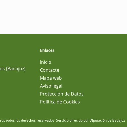
Enlaces
Inicio
os (Badajoz)
Contacte
Mapa web
Aviso legal
Protección de Datos
Política de Cookies
m
os todos los derechos reservados.
Servicio ofrecido por Diputación de Badajoz