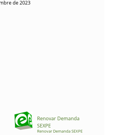
embre de 2023
Renovar Demanda
SEXPE
Renovar Demanda SEXPE