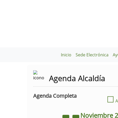
Inicio
Sede Electrónica
Ay
Agenda Alcaldía
Agenda Completa
☐
A
Noviembre