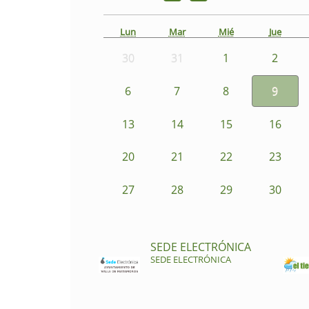
Lun
Mar
Mié
Jue
30
31
1
2
6
7
8
9
13
14
15
16
20
21
22
23
27
28
29
30
SEDE ELECTRÓNICA
SEDE ELECTRÓNICA