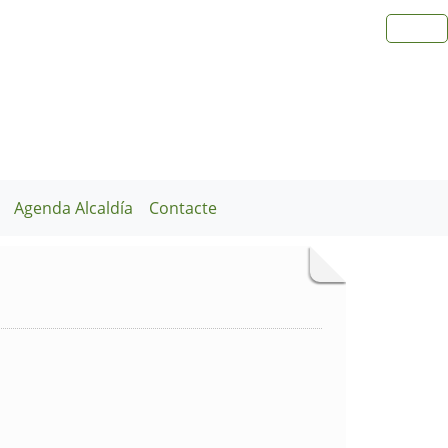
Agenda Alcaldía
Contacte