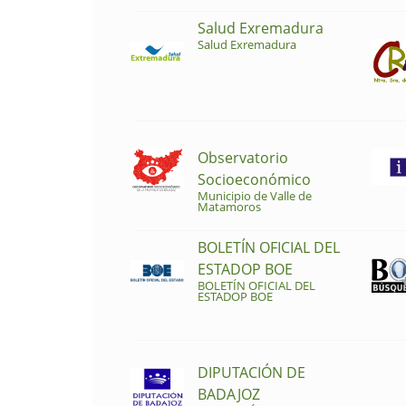
Salud Exremadura
Salud Exremadura
Observatorio
Socioeconómico
Municipio de Valle de
Matamoros
BOLETÍN OFICIAL DEL
ESTADOP BOE
BOLETÍN OFICIAL DEL
ESTADOP BOE
DIPUTACIÓN DE
BADAJOZ