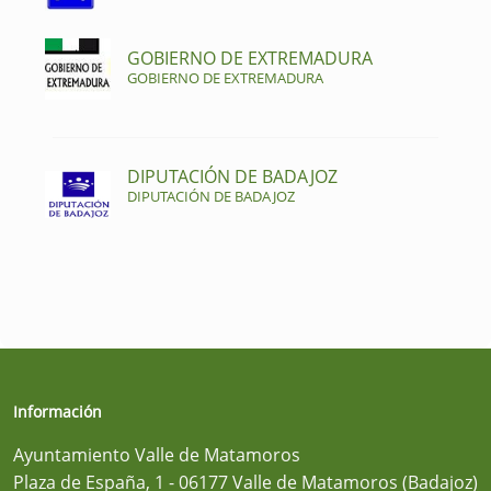
GOBIERNO DE EXTREMADURA
GOBIERNO DE EXTREMADURA
DIPUTACIÓN DE BADAJOZ
DIPUTACIÓN DE BADAJOZ
Información
Ayuntamiento Valle de Matamoros
Plaza de España, 1 - 06177 Valle de Matamoros (Badajoz)