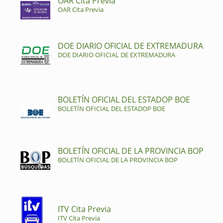
OAR Cita Previa
OAR Cita Previa
DOE DIARIO OFICIAL DE EXTREMADURA
DOE DIARIO OFICIAL DE EXTREMADURA
BOLETÍN OFICIAL DEL ESTADOP BOE
BOLETÍN OFICIAL DEL ESTADOP BOE
BOLETÍN OFICIAL DE LA PROVINCIA BOP
BOLETÍN OFICIAL DE LA PROVINCIA BOP
ITV Cita Previa
ITV Cita Previa