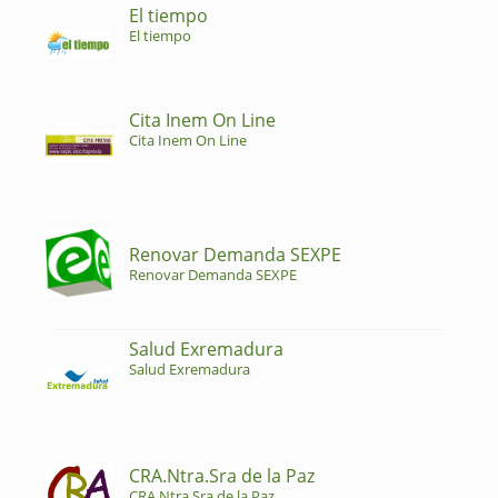
El tiempo
El tiempo
Cita Inem On Line
Cita Inem On Line
Renovar Demanda SEXPE
Renovar Demanda SEXPE
Salud Exremadura
Salud Exremadura
CRA.Ntra.Sra de la Paz
CRA.Ntra.Sra de la Paz