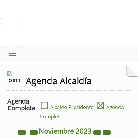
Agenda Alcaldía
Agenda
☐
☒
Completa
Alcalde-Presidente
Agenda
Completa
Noviembre
2023