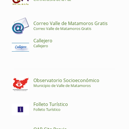
Correo Valle de Matamoros Gratis
Correo Valle de Matamoros Gratis
Callejero
Callejero
Observatorio Socioeconómico
Municipio de Valle de Matamoros
Folleto Turístico
Folleto Turístico