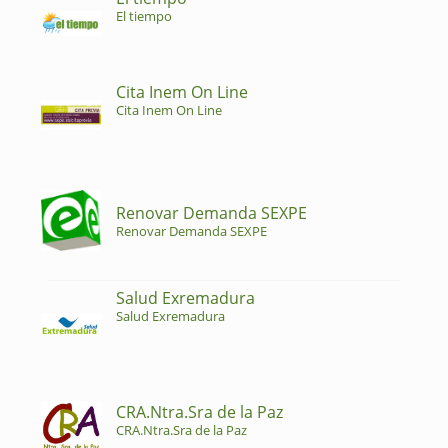
El tiempo
Cita Inem On Line
Cita Inem On Line
Renovar Demanda SEXPE
Renovar Demanda SEXPE
Salud Exremadura
Salud Exremadura
CRA.Ntra.Sra de la Paz
CRA.Ntra.Sra de la Paz