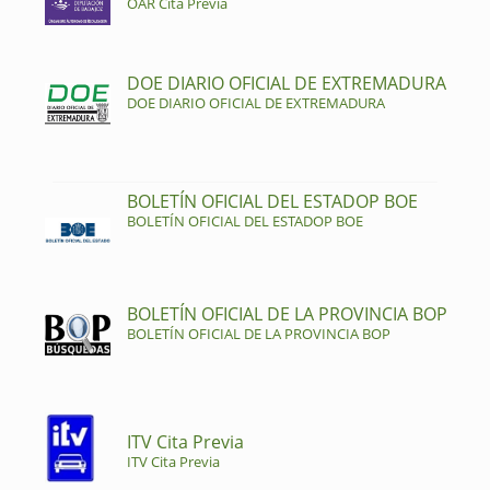
OAR Cita Previa
DOE DIARIO OFICIAL DE EXTREMADURA
DOE DIARIO OFICIAL DE EXTREMADURA
BOLETÍN OFICIAL DEL ESTADOP BOE
BOLETÍN OFICIAL DEL ESTADOP BOE
BOLETÍN OFICIAL DE LA PROVINCIA BOP
BOLETÍN OFICIAL DE LA PROVINCIA BOP
ITV Cita Previa
ITV Cita Previa