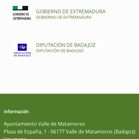
GOBIERNO DE EXTREMADURA
GOBIERNO DE EXTREMADURA
DIPUTACIÓN DE BADAJOZ
DIPUTACIÓN DE BADAJOZ
Información
Ayuntamiento Valle de Matamoros
Plaza de España, 1 - 06177 Valle de Matamoros (Badajoz)