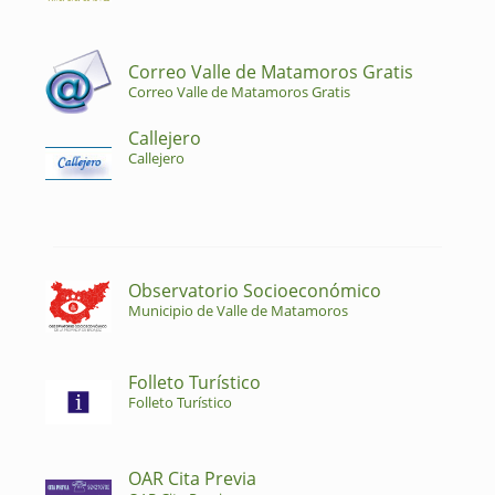
Correo Valle de Matamoros Gratis
Correo Valle de Matamoros Gratis
Callejero
Callejero
Observatorio Socioeconómico
Municipio de Valle de Matamoros
Folleto Turístico
Folleto Turístico
OAR Cita Previa