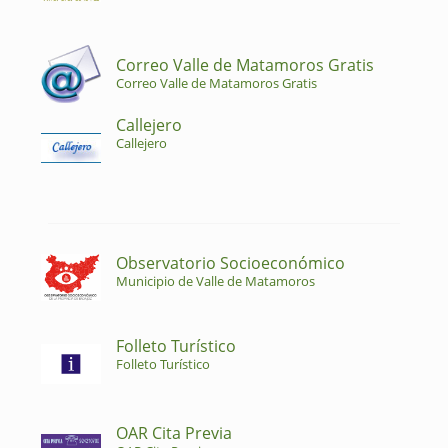
Correo Valle de Matamoros Gratis
Correo Valle de Matamoros Gratis
Callejero
Callejero
Observatorio Socioeconómico
Municipio de Valle de Matamoros
Folleto Turístico
Folleto Turístico
OAR Cita Previa