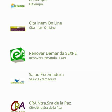
El tiempo
Cita Inem On Line
Cita Inem On Line
Renovar Demanda SEXPE
Renovar Demanda SEXPE
Salud Exremadura
Salud Exremadura
CRA.Ntra.Sra de la Paz
CRA.Ntra.Sra de la Paz