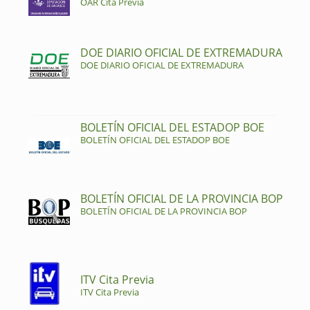
OAR Cita Previa
DOE DIARIO OFICIAL DE EXTREMADURA
DOE DIARIO OFICIAL DE EXTREMADURA
BOLETÍN OFICIAL DEL ESTADOP BOE
BOLETÍN OFICIAL DEL ESTADOP BOE
BOLETÍN OFICIAL DE LA PROVINCIA BOP
BOLETÍN OFICIAL DE LA PROVINCIA BOP
ITV Cita Previa
ITV Cita Previa