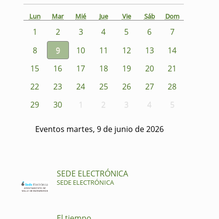
Lun
Mar
Mié
Jue
Vie
Sáb
Dom
1
2
3
4
5
6
7
8
9
10
11
12
13
14
15
16
17
18
19
20
21
22
23
24
25
26
27
28
29
30
1
2
3
4
5
Eventos martes, 9 de junio de 2026
SEDE ELECTRÓNICA
SEDE ELECTRÓNICA
El tiempo