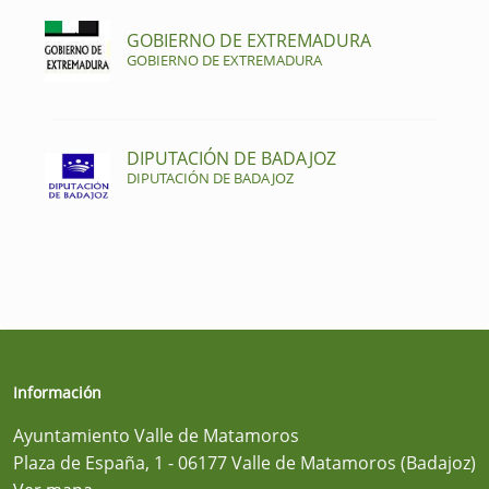
GOBIERNO DE EXTREMADURA
GOBIERNO DE EXTREMADURA
DIPUTACIÓN DE BADAJOZ
DIPUTACIÓN DE BADAJOZ
Información
Ayuntamiento Valle de Matamoros
Plaza de España, 1 - 06177 Valle de Matamoros (Badajoz)