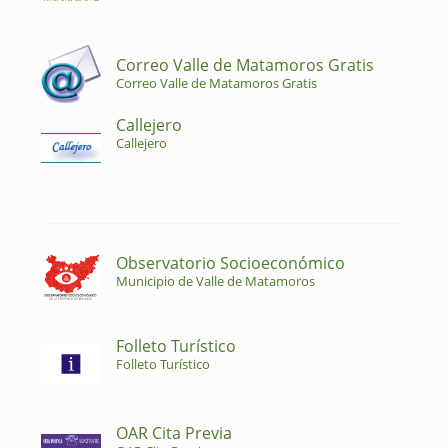
Correo Valle de Matamoros Gratis
Correo Valle de Matamoros Gratis
Callejero
Callejero
Observatorio Socioeconómico
Municipio de Valle de Matamoros
Folleto Turístico
Folleto Turístico
OAR Cita Previa