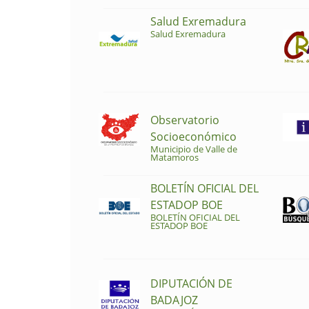
Salud Exremadura
Salud Exremadura
Observatorio
Socioeconómico
Municipio de Valle de
Matamoros
BOLETÍN OFICIAL DEL
ESTADOP BOE
BOLETÍN OFICIAL DEL
ESTADOP BOE
DIPUTACIÓN DE
BADAJOZ