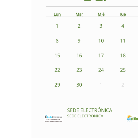
Lun
Mar
Mié
Jue
1
2
3
4
8
9
10
11
15
16
17
18
22
23
24
25
29
30
1
2
SEDE ELECTRÓNICA
SEDE ELECTRÓNICA