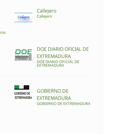
Callejero
Callejero
ros
DOE DIARIO OFICIAL DE
EXTREMADURA
DOE DIARIO OFICIAL DE
EXTREMADURA
GOBIERNO DE
EXTREMADURA
GOBIERNO DE EXTREMADURA