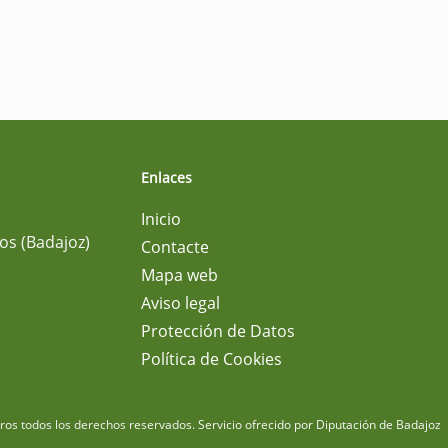
Enlaces
Inicio
os (Badajoz)
Contacte
Mapa web
Aviso legal
Protección de Datos
Política de Cookies
m
os todos los derechos reservados.
Servicio ofrecido por Diputación de Badajoz