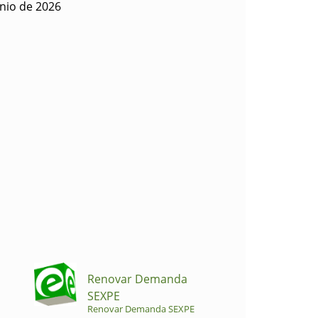
nio de 2026
Renovar Demanda
SEXPE
Renovar Demanda SEXPE