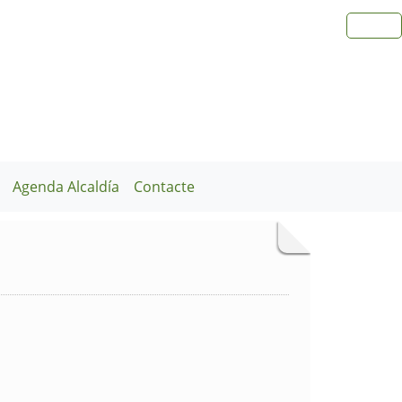
Agenda Alcaldía
Contacte