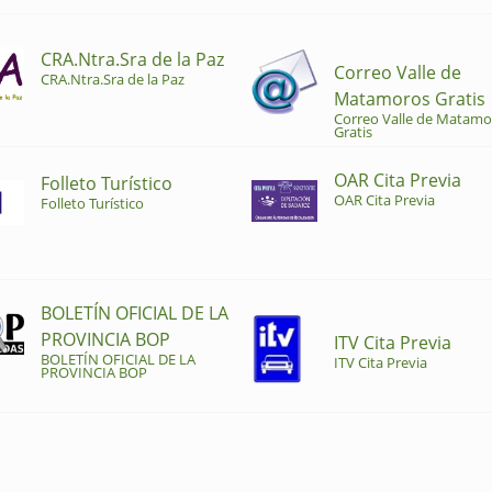
CRA.Ntra.Sra de la Paz
Correo Valle de
CRA.Ntra.Sra de la Paz
Matamoros Gratis
Correo Valle de Matamo
Gratis
OAR Cita Previa
Folleto Turístico
OAR Cita Previa
Folleto Turístico
BOLETÍN OFICIAL DE LA
PROVINCIA BOP
ITV Cita Previa
BOLETÍN OFICIAL DE LA
ITV Cita Previa
PROVINCIA BOP