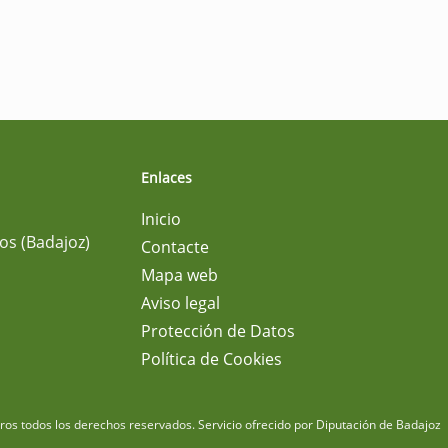
Enlaces
Inicio
os (Badajoz)
Contacte
Mapa web
Aviso legal
Protección de Datos
Política de Cookies
m
os todos los derechos reservados.
Servicio ofrecido por Diputación de Badajoz