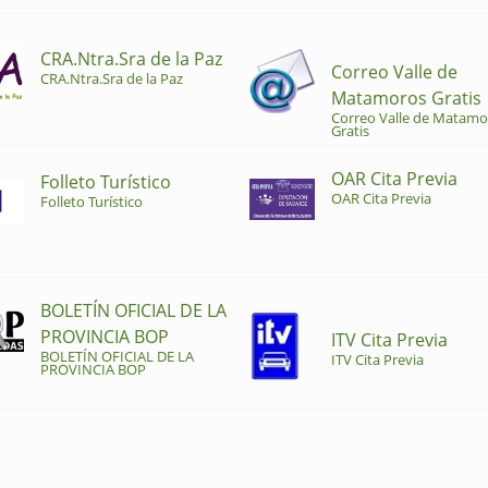
CRA.Ntra.Sra de la Paz
Correo Valle de
CRA.Ntra.Sra de la Paz
Matamoros Gratis
Correo Valle de Matamo
Gratis
OAR Cita Previa
Folleto Turístico
OAR Cita Previa
Folleto Turístico
BOLETÍN OFICIAL DE LA
PROVINCIA BOP
ITV Cita Previa
BOLETÍN OFICIAL DE LA
ITV Cita Previa
PROVINCIA BOP