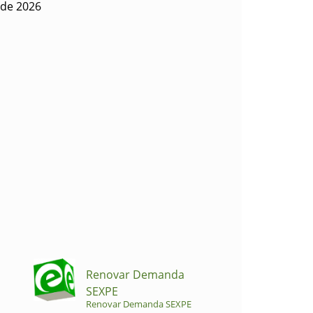
 de 2026
Renovar Demanda
SEXPE
Renovar Demanda SEXPE