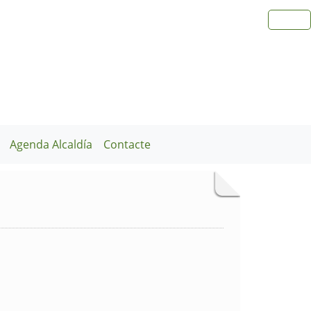
Agenda Alcaldía
Contacte