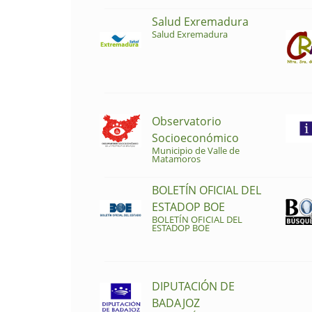
Salud Exremadura
Salud Exremadura
Observatorio
Socioeconómico
Municipio de Valle de
Matamoros
BOLETÍN OFICIAL DEL
ESTADOP BOE
BOLETÍN OFICIAL DEL
ESTADOP BOE
DIPUTACIÓN DE
BADAJOZ