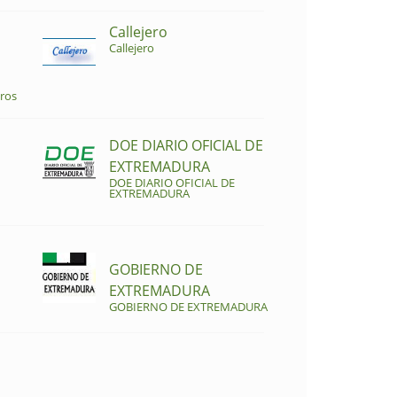
Callejero
Callejero
ros
DOE DIARIO OFICIAL DE
EXTREMADURA
DOE DIARIO OFICIAL DE
EXTREMADURA
GOBIERNO DE
EXTREMADURA
GOBIERNO DE EXTREMADURA