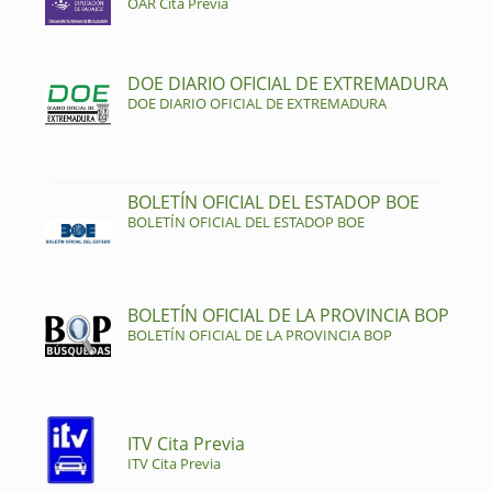
OAR Cita Previa
DOE DIARIO OFICIAL DE EXTREMADURA
DOE DIARIO OFICIAL DE EXTREMADURA
BOLETÍN OFICIAL DEL ESTADOP BOE
BOLETÍN OFICIAL DEL ESTADOP BOE
BOLETÍN OFICIAL DE LA PROVINCIA BOP
BOLETÍN OFICIAL DE LA PROVINCIA BOP
ITV Cita Previa
ITV Cita Previa