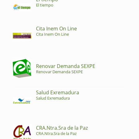
El tiempo
Cita Inem On Line
Cita Inem On Line
Renovar Demanda SEXPE
Renovar Demanda SEXPE
Salud Exremadura
Salud Exremadura
CRA.Ntra.Sra de la Paz
CRA.Ntra.Sra de la Paz