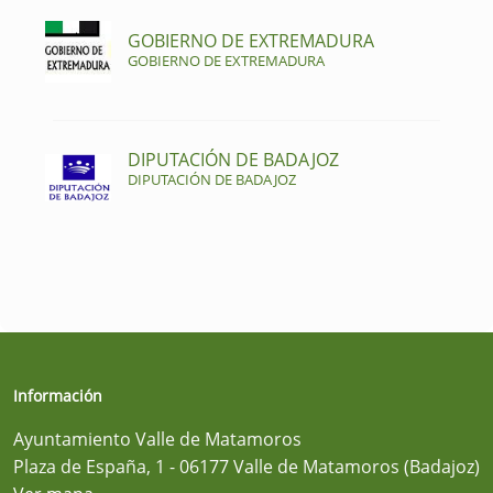
GOBIERNO DE EXTREMADURA
GOBIERNO DE EXTREMADURA
DIPUTACIÓN DE BADAJOZ
DIPUTACIÓN DE BADAJOZ
Información
Ayuntamiento Valle de Matamoros
Plaza de España, 1 - 06177 Valle de Matamoros (Badajoz)