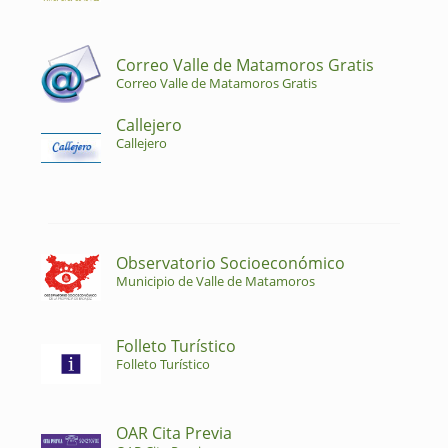
Correo Valle de Matamoros Gratis
Correo Valle de Matamoros Gratis
Callejero
Callejero
Observatorio Socioeconómico
Municipio de Valle de Matamoros
Folleto Turístico
Folleto Turístico
OAR Cita Previa