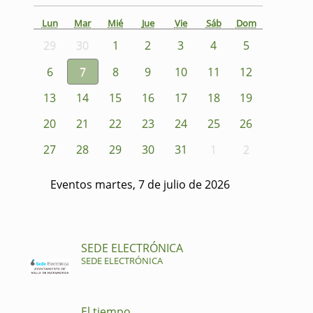
Lun
Mar
Mié
Jue
Vie
Sáb
Dom
29
30
1
2
3
4
5
6
7
8
9
10
11
12
13
14
15
16
17
18
19
20
21
22
23
24
25
26
27
28
29
30
31
1
2
Eventos martes, 7 de julio de 2026
SEDE ELECTRÓNICA
SEDE ELECTRÓNICA
El tiempo