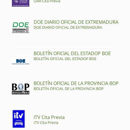
OAR Cita Previa
DOE DIARIO OFICIAL DE EXTREMADURA
DOE DIARIO OFICIAL DE EXTREMADURA
BOLETÍN OFICIAL DEL ESTADOP BOE
BOLETÍN OFICIAL DEL ESTADOP BOE
BOLETÍN OFICIAL DE LA PROVINCIA BOP
BOLETÍN OFICIAL DE LA PROVINCIA BOP
ITV Cita Previa
ITV Cita Previa