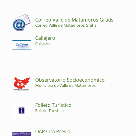
Correo Valle de Matamoros Gratis
Correo Valle de Matamoros Gratis
Callejero
Callejero
Observatorio Socioeconómico
Municipio de Valle de Matamoros
Folleto Turístico
Folleto Turístico
OAR Cita Previa