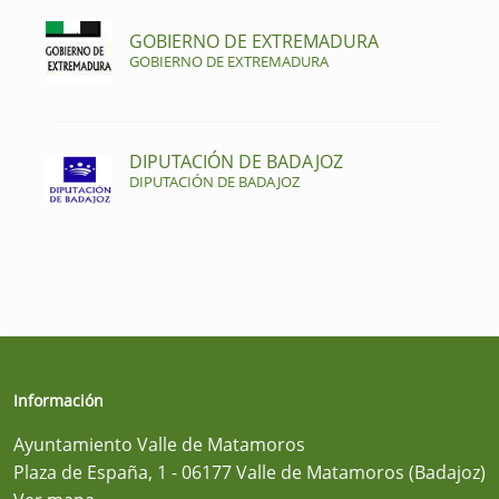
GOBIERNO DE EXTREMADURA
GOBIERNO DE EXTREMADURA
DIPUTACIÓN DE BADAJOZ
DIPUTACIÓN DE BADAJOZ
Información
Ayuntamiento Valle de Matamoros
Plaza de España, 1 - 06177 Valle de Matamoros (Badajoz)