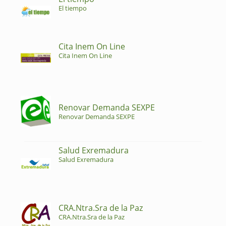
El tiempo
Cita Inem On Line
Cita Inem On Line
Renovar Demanda SEXPE
Renovar Demanda SEXPE
Salud Exremadura
Salud Exremadura
CRA.Ntra.Sra de la Paz
CRA.Ntra.Sra de la Paz