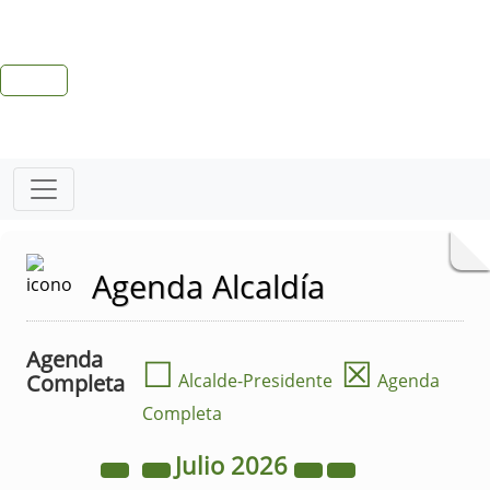
Agenda Alcaldía
Agenda
☐
☒
Completa
Alcalde-Presidente
Agenda
Completa
Julio
2026