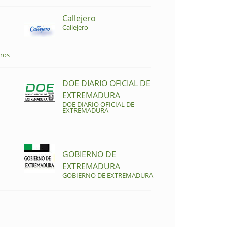
Callejero
Callejero
ros
DOE DIARIO OFICIAL DE
EXTREMADURA
DOE DIARIO OFICIAL DE
EXTREMADURA
GOBIERNO DE
EXTREMADURA
GOBIERNO DE EXTREMADURA