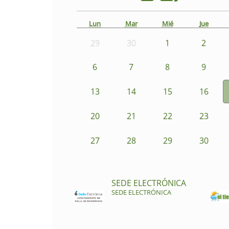
Lun
Mar
Mié
Jue
29
30
1
2
6
7
8
9
13
14
15
16
20
21
22
23
27
28
29
30
SEDE ELECTRÓNICA
SEDE ELECTRÓNICA