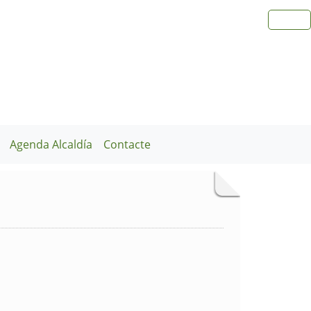
Agenda Alcaldía
Contacte