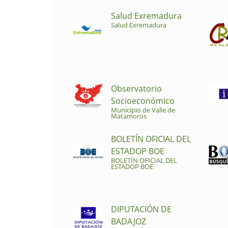
Salud Exremadura
Salud Exremadura
Observatorio
Socioeconómico
Municipio de Valle de
Matamoros
BOLETÍN OFICIAL DEL
ESTADOP BOE
BOLETÍN OFICIAL DEL
ESTADOP BOE
DIPUTACIÓN DE
BADAJOZ