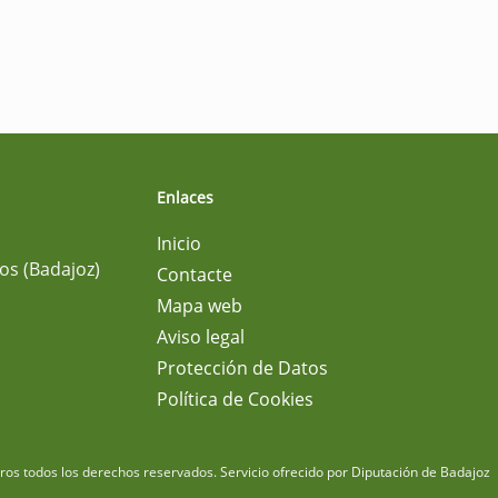
Enlaces
Inicio
os (Badajoz)
Contacte
Mapa web
Aviso legal
Protección de Datos
Política de Cookies
m
os todos los derechos reservados.
Servicio ofrecido por Diputación de Badajoz