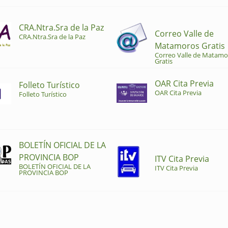
CRA.Ntra.Sra de la Paz
Correo Valle de
CRA.Ntra.Sra de la Paz
Matamoros Gratis
Correo Valle de Matamo
Gratis
OAR Cita Previa
Folleto Turístico
OAR Cita Previa
Folleto Turístico
BOLETÍN OFICIAL DE LA
PROVINCIA BOP
ITV Cita Previa
BOLETÍN OFICIAL DE LA
ITV Cita Previa
PROVINCIA BOP