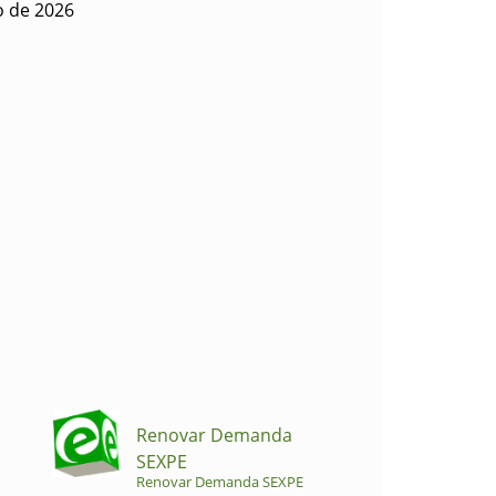
io de 2026
Renovar Demanda
SEXPE
Renovar Demanda SEXPE