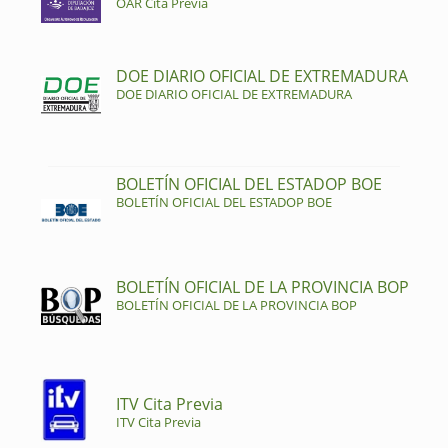
OAR Cita Previa
DOE DIARIO OFICIAL DE EXTREMADURA
DOE DIARIO OFICIAL DE EXTREMADURA
BOLETÍN OFICIAL DEL ESTADOP BOE
BOLETÍN OFICIAL DEL ESTADOP BOE
BOLETÍN OFICIAL DE LA PROVINCIA BOP
BOLETÍN OFICIAL DE LA PROVINCIA BOP
ITV Cita Previa
ITV Cita Previa