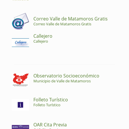
Correo Valle de Matamoros Gratis
Correo Valle de Matamoros Gratis
Callejero
Callejero
Observatorio Socioeconómico
Municipio de Valle de Matamoros
Folleto Turístico
Folleto Turístico
OAR Cita Previa