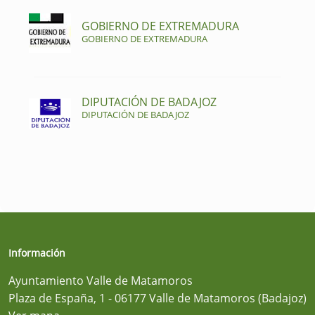
GOBIERNO DE EXTREMADURA
GOBIERNO DE EXTREMADURA
DIPUTACIÓN DE BADAJOZ
DIPUTACIÓN DE BADAJOZ
Información
Ayuntamiento Valle de Matamoros
Plaza de España, 1 - 06177 Valle de Matamoros (Badajoz)