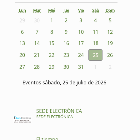
Lun
Mar
Mié
Jue
Vie
Sáb
Dom
29
30
1
2
3
4
5
6
7
8
9
10
11
12
13
14
15
16
17
18
19
20
21
22
23
24
25
26
27
28
29
30
31
1
2
Eventos sábado, 25 de julio de 2026
SEDE ELECTRÓNICA
SEDE ELECTRÓNICA
El tiempo