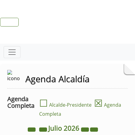
Agenda Alcaldía
Agenda
☐
☒
Completa
Alcalde-Presidente
Agenda
Completa
Julio
2026