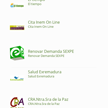
El tiempo
Cita Inem On Line
Cita Inem On Line
Renovar Demanda SEXPE
Renovar Demanda SEXPE
Salud Exremadura
Salud Exremadura
CRA.Ntra.Sra de la Paz
CRA.Ntra.Sra de la Paz