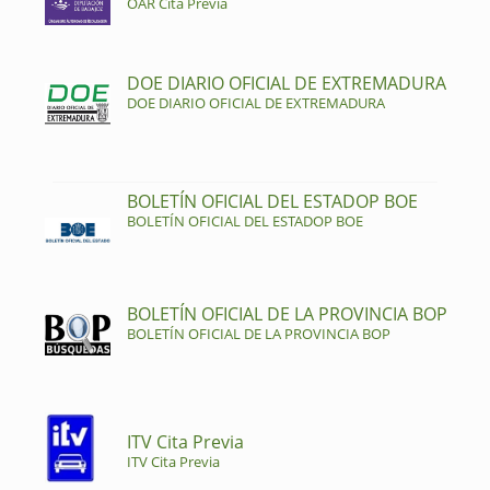
OAR Cita Previa
DOE DIARIO OFICIAL DE EXTREMADURA
DOE DIARIO OFICIAL DE EXTREMADURA
BOLETÍN OFICIAL DEL ESTADOP BOE
BOLETÍN OFICIAL DEL ESTADOP BOE
BOLETÍN OFICIAL DE LA PROVINCIA BOP
BOLETÍN OFICIAL DE LA PROVINCIA BOP
ITV Cita Previa
ITV Cita Previa