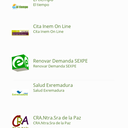
El tiempo
Cita Inem On Line
Cita Inem On Line
Renovar Demanda SEXPE
Renovar Demanda SEXPE
Salud Exremadura
Salud Exremadura
CRA.Ntra.Sra de la Paz
CRA.Ntra.Sra de la Paz