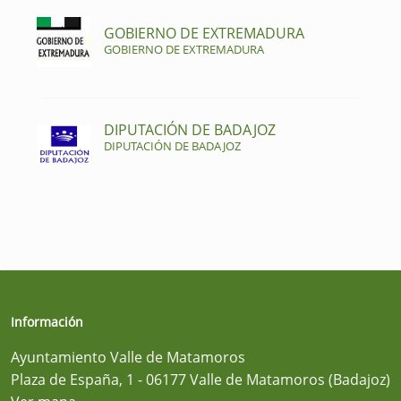
GOBIERNO DE EXTREMADURA
GOBIERNO DE EXTREMADURA
DIPUTACIÓN DE BADAJOZ
DIPUTACIÓN DE BADAJOZ
Información
Ayuntamiento Valle de Matamoros
Plaza de España, 1 - 06177 Valle de Matamoros (Badajoz)