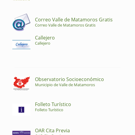
Correo Valle de Matamoros Gratis
Correo Valle de Matamoros Gratis
Callejero
Callejero
Observatorio Socioeconómico
Municipio de Valle de Matamoros
Folleto Turístico
Folleto Turístico
OAR Cita Previa