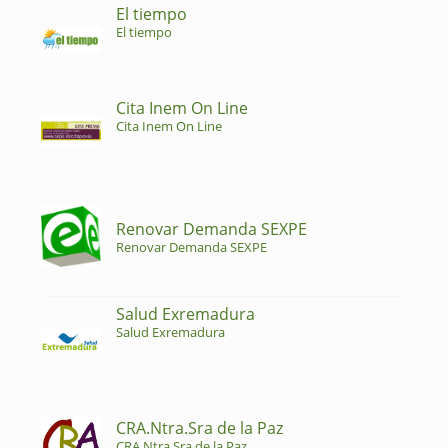
El tiempo
El tiempo
Cita Inem On Line
Cita Inem On Line
Renovar Demanda SEXPE
Renovar Demanda SEXPE
Salud Exremadura
Salud Exremadura
CRA.Ntra.Sra de la Paz
CRA.Ntra.Sra de la Paz