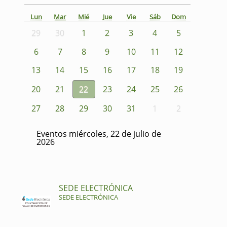
Lun
Mar
Mié
Jue
Vie
Sáb
Dom
29
30
1
2
3
4
5
6
7
8
9
10
11
12
13
14
15
16
17
18
19
20
21
22
23
24
25
26
27
28
29
30
31
1
2
Eventos miércoles, 22 de julio de
2026
SEDE ELECTRÓNICA
SEDE ELECTRÓNICA