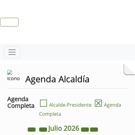
Agenda Alcaldía
Agenda
☐
☒
Completa
Alcalde-Presidente
Agenda
Completa
Julio
2026