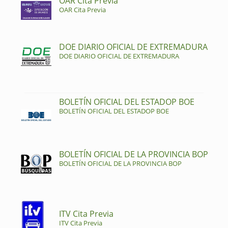
OAR Cita Previa
OAR Cita Previa
DOE DIARIO OFICIAL DE EXTREMADURA
DOE DIARIO OFICIAL DE EXTREMADURA
BOLETÍN OFICIAL DEL ESTADOP BOE
BOLETÍN OFICIAL DEL ESTADOP BOE
BOLETÍN OFICIAL DE LA PROVINCIA BOP
BOLETÍN OFICIAL DE LA PROVINCIA BOP
ITV Cita Previa
ITV Cita Previa