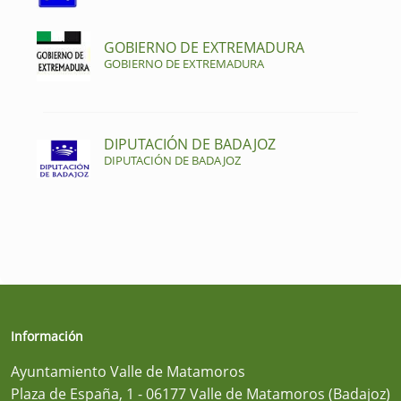
GOBIERNO DE EXTREMADURA
GOBIERNO DE EXTREMADURA
DIPUTACIÓN DE BADAJOZ
DIPUTACIÓN DE BADAJOZ
Información
Ayuntamiento Valle de Matamoros
Plaza de España, 1 - 06177 Valle de Matamoros (Badajoz)