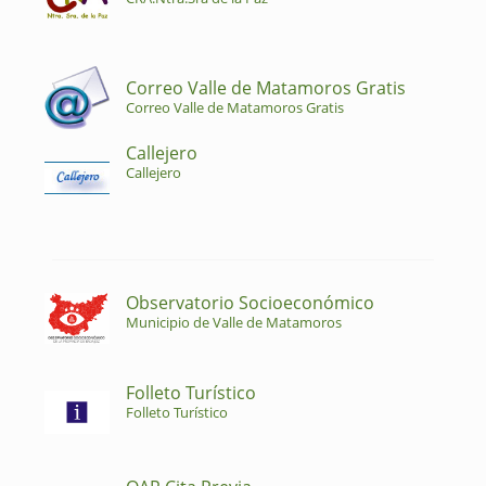
Correo Valle de Matamoros Gratis
Correo Valle de Matamoros Gratis
Callejero
Callejero
Observatorio Socioeconómico
Municipio de Valle de Matamoros
Folleto Turístico
Folleto Turístico