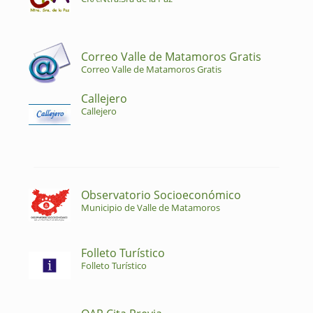
Correo Valle de Matamoros Gratis
Correo Valle de Matamoros Gratis
Callejero
Callejero
Observatorio Socioeconómico
Municipio de Valle de Matamoros
Folleto Turístico
Folleto Turístico