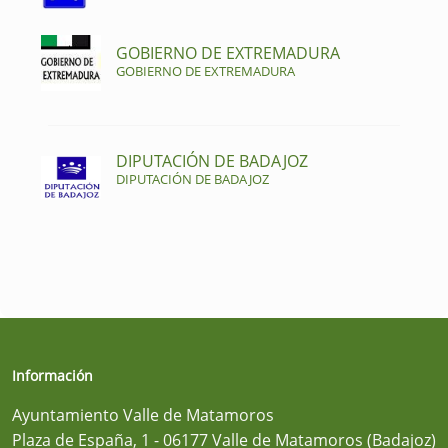
GOBIERNO DE EXTREMADURA
GOBIERNO DE EXTREMADURA
DIPUTACIÓN DE BADAJOZ
DIPUTACIÓN DE BADAJOZ
Información
Ayuntamiento Valle de Matamoros
Plaza de España, 1 - 06177 Valle de Matamoros (Badajoz)