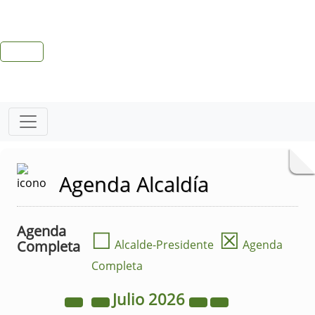
Agenda Alcaldía
Agenda
☐
☒
Completa
Alcalde-Presidente
Agenda
Completa
Julio
2026