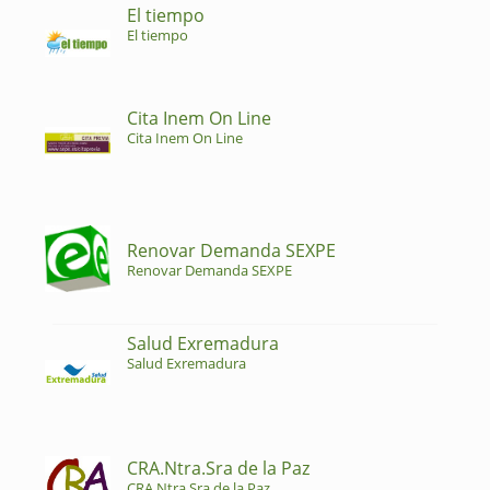
El tiempo
El tiempo
Cita Inem On Line
Cita Inem On Line
Renovar Demanda SEXPE
Renovar Demanda SEXPE
Salud Exremadura
Salud Exremadura
CRA.Ntra.Sra de la Paz
CRA.Ntra.Sra de la Paz