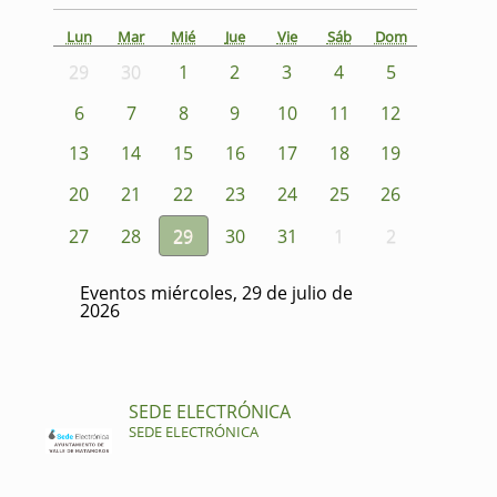
Lun
Mar
Mié
Jue
Vie
Sáb
Dom
29
30
1
2
3
4
5
6
7
8
9
10
11
12
13
14
15
16
17
18
19
20
21
22
23
24
25
26
27
28
29
30
31
1
2
Eventos miércoles, 29 de julio de
2026
SEDE ELECTRÓNICA
SEDE ELECTRÓNICA