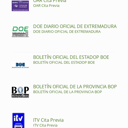
OAR Cita Previa
OAR Cita Previa
DOE DIARIO OFICIAL DE EXTREMADURA
DOE DIARIO OFICIAL DE EXTREMADURA
BOLETÍN OFICIAL DEL ESTADOP BOE
BOLETÍN OFICIAL DEL ESTADOP BOE
BOLETÍN OFICIAL DE LA PROVINCIA BOP
BOLETÍN OFICIAL DE LA PROVINCIA BOP
ITV Cita Previa
ITV Cita Previa