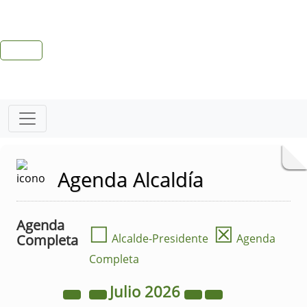
Agenda Alcaldía
Agenda
☐
☒
Completa
Alcalde-Presidente
Agenda
Completa
Julio
2026