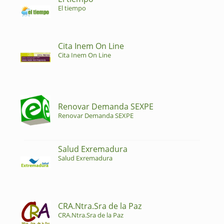
El tiempo
Cita Inem On Line
Cita Inem On Line
Renovar Demanda SEXPE
Renovar Demanda SEXPE
Salud Exremadura
Salud Exremadura
CRA.Ntra.Sra de la Paz
CRA.Ntra.Sra de la Paz