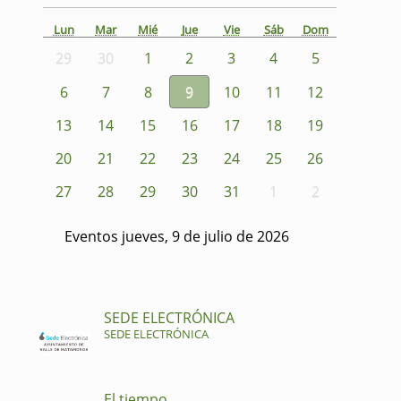
Lun
Mar
Mié
Jue
Vie
Sáb
Dom
29
30
1
2
3
4
5
6
7
8
9
10
11
12
13
14
15
16
17
18
19
20
21
22
23
24
25
26
27
28
29
30
31
1
2
Eventos jueves, 9 de julio de 2026
SEDE ELECTRÓNICA
SEDE ELECTRÓNICA
El tiempo