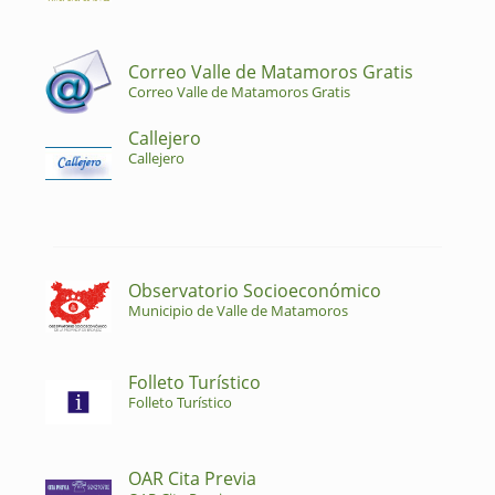
Correo Valle de Matamoros Gratis
Correo Valle de Matamoros Gratis
Callejero
Callejero
Observatorio Socioeconómico
Municipio de Valle de Matamoros
Folleto Turístico
Folleto Turístico
OAR Cita Previa