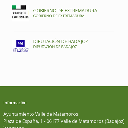
GOBIERNO DE EXTREMADURA
GOBIERNO DE EXTREMADURA
DIPUTACIÓN DE BADAJOZ
DIPUTACIÓN DE BADAJOZ
Información
Ayuntamiento Valle de Matamoros
Plaza de España, 1 - 06177 Valle de Matamoros (Badajoz)