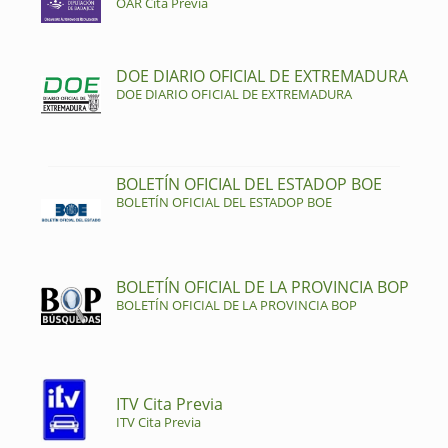
OAR Cita Previa
DOE DIARIO OFICIAL DE EXTREMADURA
DOE DIARIO OFICIAL DE EXTREMADURA
BOLETÍN OFICIAL DEL ESTADOP BOE
BOLETÍN OFICIAL DEL ESTADOP BOE
BOLETÍN OFICIAL DE LA PROVINCIA BOP
BOLETÍN OFICIAL DE LA PROVINCIA BOP
ITV Cita Previa
ITV Cita Previa