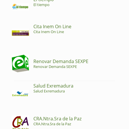
El tiempo
Cita Inem On Line
Cita Inem On Line
Renovar Demanda SEXPE
Renovar Demanda SEXPE
Salud Exremadura
Salud Exremadura
CRA.Ntra.Sra de la Paz
CRA.Ntra.Sra de la Paz