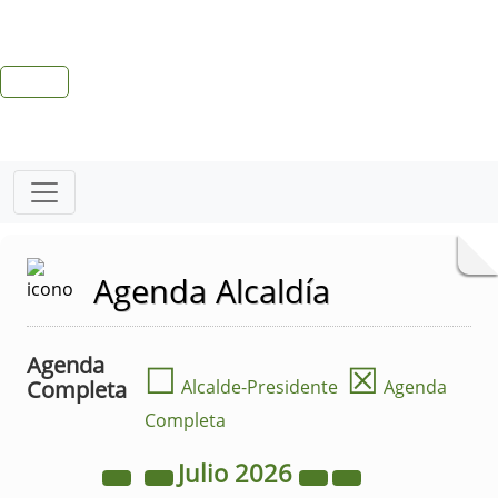
Agenda Alcaldía
Agenda
☐
☒
Completa
Alcalde-Presidente
Agenda
Completa
Julio
2026