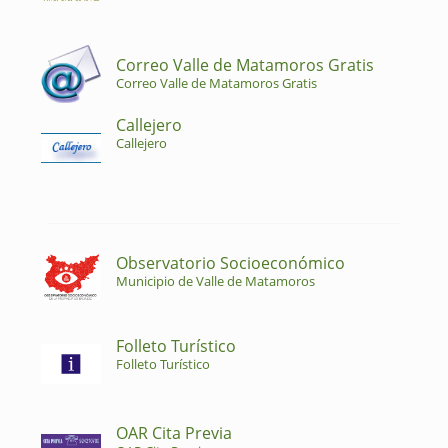
Correo Valle de Matamoros Gratis
Correo Valle de Matamoros Gratis
Callejero
Callejero
Observatorio Socioeconómico
Municipio de Valle de Matamoros
Folleto Turístico
Folleto Turístico
OAR Cita Previa