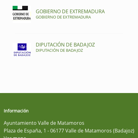
GOBIERNO DE EXTREMADURA
GOBIERNO DE EXTREMADURA
DIPUTACIÓN DE BADAJOZ
DIPUTACIÓN DE BADAJOZ
Información
Ayuntamiento Valle de Matamoros
Plaza de España, 1 - 06177 Valle de Matamoros (Badajoz)