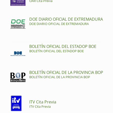
OAR Cita Previa
DOE DIARIO OFICIAL DE EXTREMADURA
DOE DIARIO OFICIAL DE EXTREMADURA
BOLETÍN OFICIAL DEL ESTADOP BOE
BOLETÍN OFICIAL DEL ESTADOP BOE
BOLETÍN OFICIAL DE LA PROVINCIA BOP
BOLETÍN OFICIAL DE LA PROVINCIA BOP
ITV Cita Previa
ITV Cita Previa