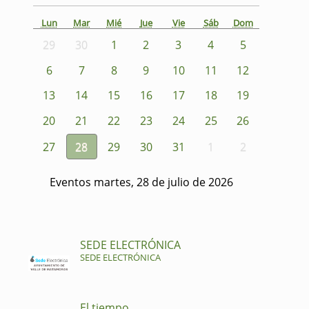
Lun
Mar
Mié
Jue
Vie
Sáb
Dom
29
30
1
2
3
4
5
6
7
8
9
10
11
12
13
14
15
16
17
18
19
20
21
22
23
24
25
26
27
28
29
30
31
1
2
Eventos martes, 28 de julio de 2026
SEDE ELECTRÓNICA
SEDE ELECTRÓNICA
El tiempo