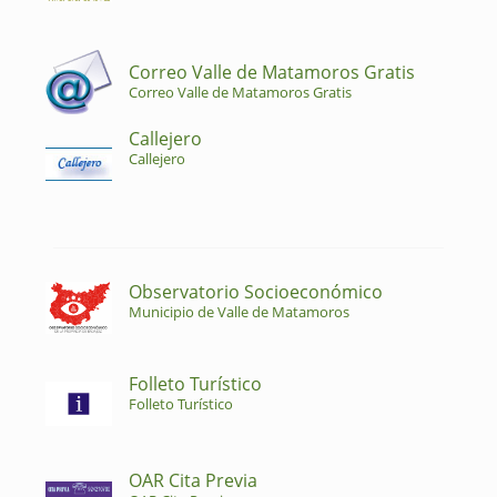
Correo Valle de Matamoros Gratis
Correo Valle de Matamoros Gratis
Callejero
Callejero
Observatorio Socioeconómico
Municipio de Valle de Matamoros
Folleto Turístico
Folleto Turístico
OAR Cita Previa