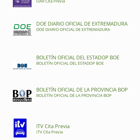
OAR Cita Previa
DOE DIARIO OFICIAL DE EXTREMADURA
DOE DIARIO OFICIAL DE EXTREMADURA
BOLETÍN OFICIAL DEL ESTADOP BOE
BOLETÍN OFICIAL DEL ESTADOP BOE
BOLETÍN OFICIAL DE LA PROVINCIA BOP
BOLETÍN OFICIAL DE LA PROVINCIA BOP
ITV Cita Previa
ITV Cita Previa