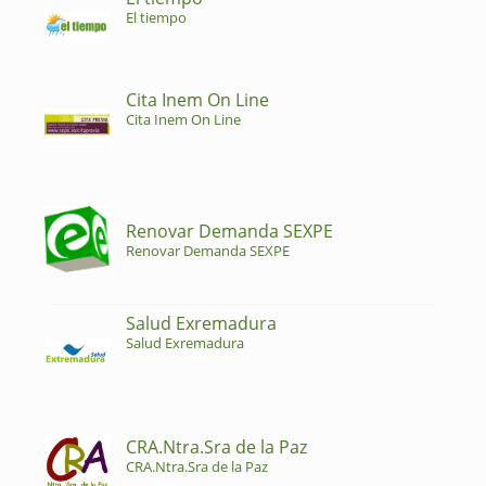
El tiempo
Cita Inem On Line
Cita Inem On Line
Renovar Demanda SEXPE
Renovar Demanda SEXPE
Salud Exremadura
Salud Exremadura
CRA.Ntra.Sra de la Paz
CRA.Ntra.Sra de la Paz