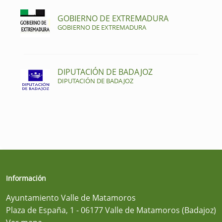
GOBIERNO DE EXTREMADURA
GOBIERNO DE EXTREMADURA
DIPUTACIÓN DE BADAJOZ
DIPUTACIÓN DE BADAJOZ
Información
Ayuntamiento Valle de Matamoros
Plaza de España, 1 - 06177 Valle de Matamoros (Badajoz)