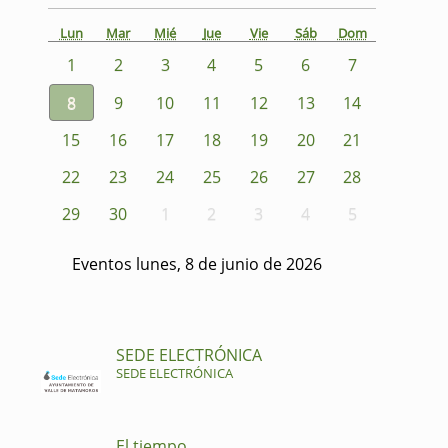
Lun
Mar
Mié
Jue
Vie
Sáb
Dom
1
2
3
4
5
6
7
8
9
10
11
12
13
14
15
16
17
18
19
20
21
22
23
24
25
26
27
28
29
30
1
2
3
4
5
Eventos lunes, 8 de junio de 2026
SEDE ELECTRÓNICA
SEDE ELECTRÓNICA
El tiempo