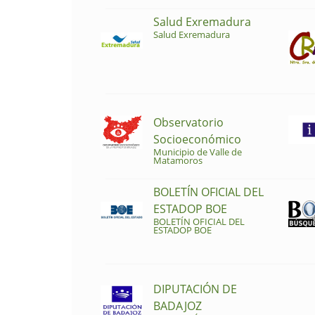
Salud Exremadura
Salud Exremadura
Observatorio
Socioeconómico
Municipio de Valle de
Matamoros
BOLETÍN OFICIAL DEL
ESTADOP BOE
BOLETÍN OFICIAL DEL
ESTADOP BOE
DIPUTACIÓN DE
BADAJOZ