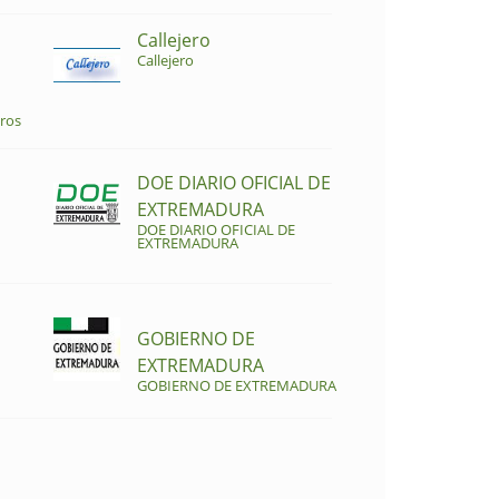
Callejero
Callejero
ros
DOE DIARIO OFICIAL DE
EXTREMADURA
DOE DIARIO OFICIAL DE
EXTREMADURA
GOBIERNO DE
EXTREMADURA
GOBIERNO DE EXTREMADURA