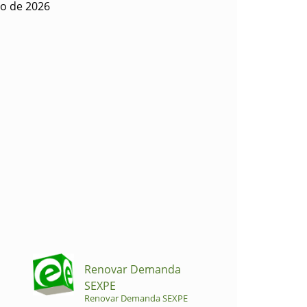
io de 2026
Renovar Demanda
SEXPE
Renovar Demanda SEXPE