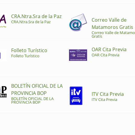
CRA.Ntra.Sra de la Paz
Correo Valle de
CRA.Ntra.Sra de la Paz
Matamoros Gratis
Correo Valle de Matamo
Gratis
OAR Cita Previa
Folleto Turístico
OAR Cita Previa
Folleto Turístico
BOLETÍN OFICIAL DE LA
PROVINCIA BOP
ITV Cita Previa
BOLETÍN OFICIAL DE LA
ITV Cita Previa
PROVINCIA BOP