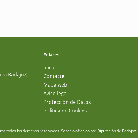
Enlaces
Inicio
os (Badajoz)
Contacte
Mapa web
Aviso legal
Protección de Datos
Política de Cookies
m
os todos los derechos reservados.
Servicio ofrecido por Diputación de Badajoz