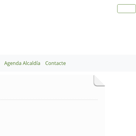
Agenda Alcaldía
Contacte