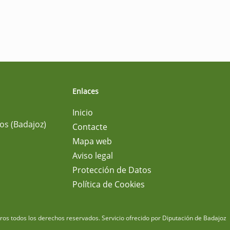
Enlaces
Inicio
os (Badajoz)
Contacte
Mapa web
Aviso legal
Protección de Datos
Política de Cookies
m
os todos los derechos reservados.
Servicio ofrecido por Diputación de Badajoz