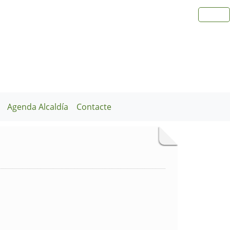
Agenda Alcaldía
Contacte