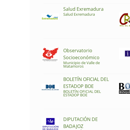
Salud Exremadura
Salud Exremadura
Observatorio
Socioeconómico
Municipio de Valle de
Matamoros
BOLETÍN OFICIAL DEL
ESTADOP BOE
BOLETÍN OFICIAL DEL
ESTADOP BOE
DIPUTACIÓN DE
BADAJOZ