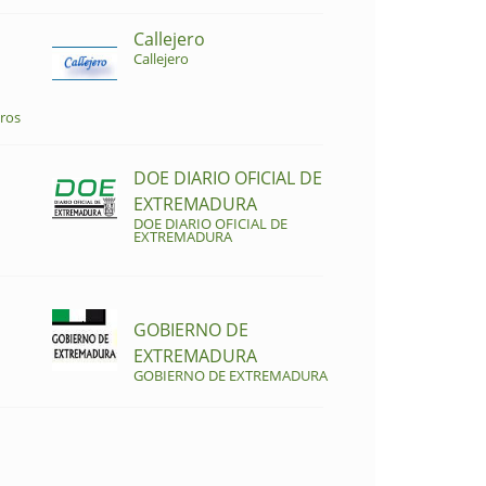
Callejero
Callejero
ros
DOE DIARIO OFICIAL DE
EXTREMADURA
DOE DIARIO OFICIAL DE
EXTREMADURA
GOBIERNO DE
EXTREMADURA
GOBIERNO DE EXTREMADURA