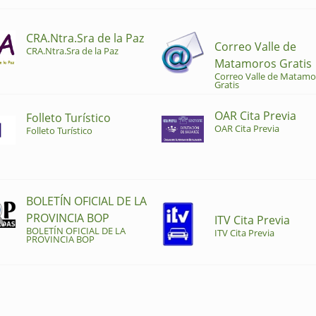
CRA.Ntra.Sra de la Paz
Correo Valle de
CRA.Ntra.Sra de la Paz
Matamoros Gratis
Correo Valle de Matamo
Gratis
OAR Cita Previa
Folleto Turístico
OAR Cita Previa
Folleto Turístico
BOLETÍN OFICIAL DE LA
PROVINCIA BOP
ITV Cita Previa
BOLETÍN OFICIAL DE LA
ITV Cita Previa
PROVINCIA BOP