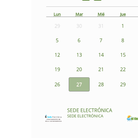
Lun
Mar
Mié
Jue
29
30
31
1
5
6
7
8
12
13
14
15
19
20
21
22
26
27
28
29
SEDE ELECTRÓNICA
SEDE ELECTRÓNICA