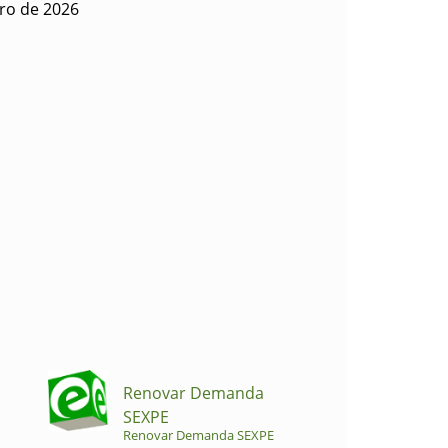
ro de 2026
Renovar Demanda
SEXPE
Renovar Demanda SEXPE