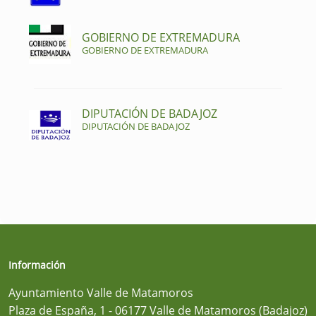
GOBIERNO DE EXTREMADURA
GOBIERNO DE EXTREMADURA
DIPUTACIÓN DE BADAJOZ
DIPUTACIÓN DE BADAJOZ
Información
Ayuntamiento Valle de Matamoros
Plaza de España, 1 - 06177 Valle de Matamoros (Badajoz)