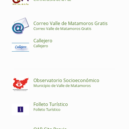
Correo Valle de Matamoros Gratis
Correo Valle de Matamoros Gratis
Callejero
Callejero
Observatorio Socioeconómico
Municipio de Valle de Matamoros
Folleto Turístico
Folleto Turístico