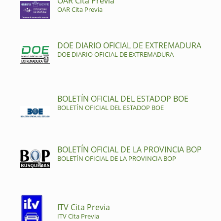
OAR Cita Previa
OAR Cita Previa
DOE DIARIO OFICIAL DE EXTREMADURA
DOE DIARIO OFICIAL DE EXTREMADURA
BOLETÍN OFICIAL DEL ESTADOP BOE
BOLETÍN OFICIAL DEL ESTADOP BOE
BOLETÍN OFICIAL DE LA PROVINCIA BOP
BOLETÍN OFICIAL DE LA PROVINCIA BOP
ITV Cita Previa
ITV Cita Previa