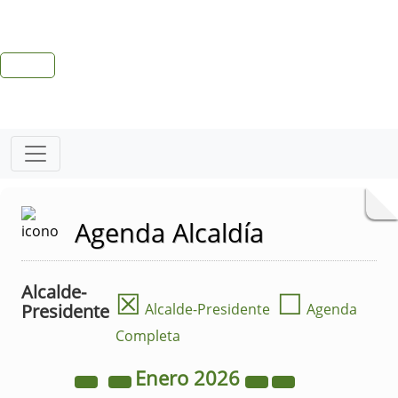
Agenda Alcaldía
Alcalde-
☒
☐
Presidente
Alcalde-Presidente
Agenda
Completa
Enero
2026