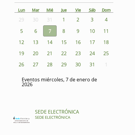
Lun
Mar
Mié
Jue
Vie
Sáb
Dom
29
30
31
1
2
3
4
5
6
7
8
9
10
11
12
13
14
15
16
17
18
19
20
21
22
23
24
25
26
27
28
29
30
31
1
Eventos miércoles, 7 de enero de
2026
SEDE ELECTRÓNICA
SEDE ELECTRÓNICA