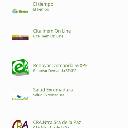
El tiempo
El tiempo
Cita Inem On Line
Cita Inem On Line
Renovar Demanda SEXPE
Renovar Demanda SEXPE
Salud Exremadura
Salud Exremadura
CRA.Ntra.Sra de la Paz
CRA.Ntra.Sra de la Paz