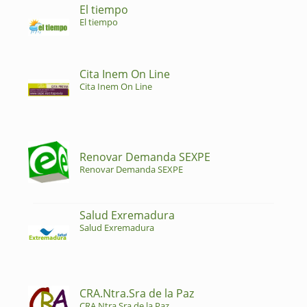
El tiempo
El tiempo
Cita Inem On Line
Cita Inem On Line
Renovar Demanda SEXPE
Renovar Demanda SEXPE
Salud Exremadura
Salud Exremadura
CRA.Ntra.Sra de la Paz
CRA.Ntra.Sra de la Paz