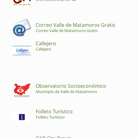
Correo Valle de Matamoros Gratis
Correo Valle de Matamoros Gratis
Callejero
Callejero
Observatorio Socioeconómico
Municipio de Valle de Matamoros
Folleto Turístico
Folleto Turístico