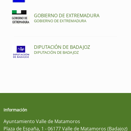
GOBIERNO DE EXTREMADURA
GOBIERNO DE EXTREMADURA
DIPUTACIÓN DE BADAJOZ
DIPUTACIÓN DE BADAJOZ
Información
Ayuntamiento Valle de Matamoros
Plaza de España, 1 - 06177 Valle de Matamoros (Badajoz)