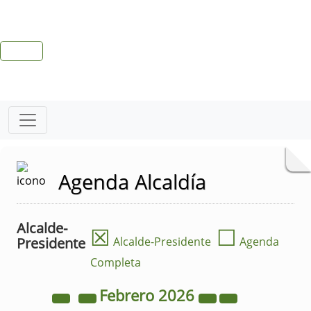
Agenda Alcaldía
Alcalde-
☒
☐
Presidente
Alcalde-Presidente
Agenda
Completa
Febrero
2026