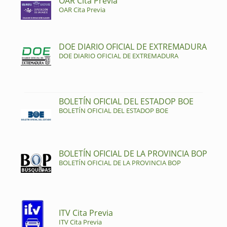
OAR Cita Previa
OAR Cita Previa
DOE DIARIO OFICIAL DE EXTREMADURA
DOE DIARIO OFICIAL DE EXTREMADURA
BOLETÍN OFICIAL DEL ESTADOP BOE
BOLETÍN OFICIAL DEL ESTADOP BOE
BOLETÍN OFICIAL DE LA PROVINCIA BOP
BOLETÍN OFICIAL DE LA PROVINCIA BOP
ITV Cita Previa
ITV Cita Previa