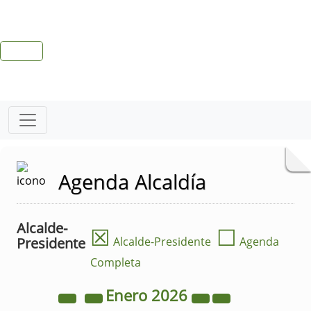
Agenda Alcaldía
Alcalde-
☒
☐
Presidente
Alcalde-Presidente
Agenda
Completa
Enero
2026