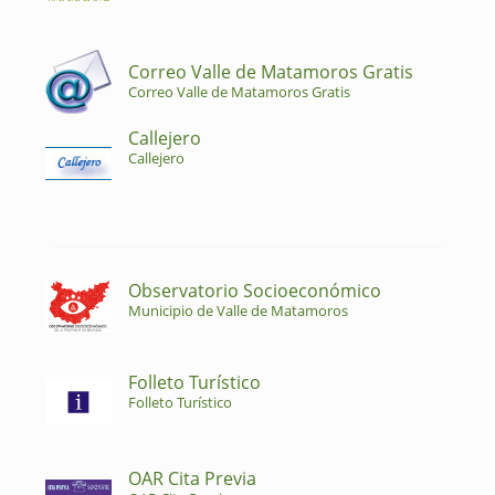
Correo Valle de Matamoros Gratis
Correo Valle de Matamoros Gratis
Callejero
Callejero
Observatorio Socioeconómico
Municipio de Valle de Matamoros
Folleto Turístico
Folleto Turístico
OAR Cita Previa