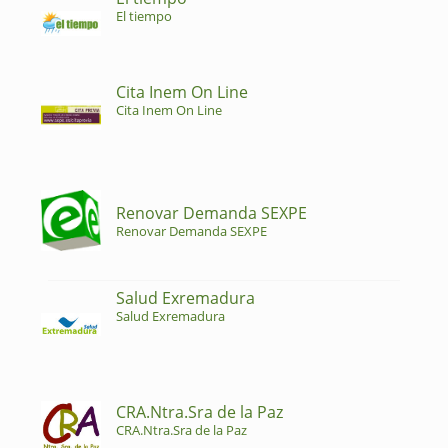
El tiempo
Cita Inem On Line
Cita Inem On Line
Renovar Demanda SEXPE
Renovar Demanda SEXPE
Salud Exremadura
Salud Exremadura
CRA.Ntra.Sra de la Paz
CRA.Ntra.Sra de la Paz