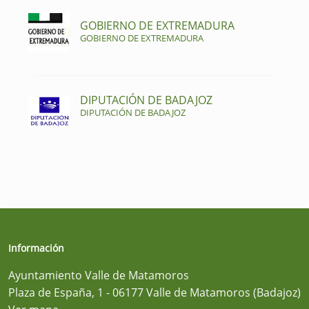
GOBIERNO DE EXTREMADURA
GOBIERNO DE EXTREMADURA
DIPUTACIÓN DE BADAJOZ
DIPUTACIÓN DE BADAJOZ
Información
Ayuntamiento Valle de Matamoros
Plaza de España, 1 - 06177 Valle de Matamoros (Badajoz)