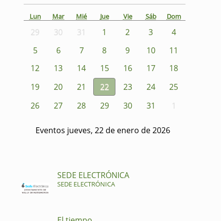
Lun
Mar
Mié
Jue
Vie
Sáb
Dom
29
30
31
1
2
3
4
5
6
7
8
9
10
11
12
13
14
15
16
17
18
19
20
21
22
23
24
25
26
27
28
29
30
31
1
Eventos jueves, 22 de enero de 2026
SEDE ELECTRÓNICA
SEDE ELECTRÓNICA
El tiempo