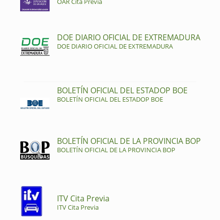
OAR Cita Previa
DOE DIARIO OFICIAL DE EXTREMADURA
DOE DIARIO OFICIAL DE EXTREMADURA
BOLETÍN OFICIAL DEL ESTADOP BOE
BOLETÍN OFICIAL DEL ESTADOP BOE
BOLETÍN OFICIAL DE LA PROVINCIA BOP
BOLETÍN OFICIAL DE LA PROVINCIA BOP
ITV Cita Previa
ITV Cita Previa