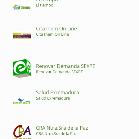
El tiempo
Cita Inem On Line
Cita Inem On Line
Renovar Demanda SEXPE
Renovar Demanda SEXPE
Salud Exremadura
Salud Exremadura
CRA.Ntra.Sra de la Paz
CRA.Ntra.Sra de la Paz