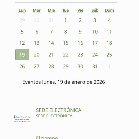
Lun
Mar
Mié
Jue
Vie
Sáb
Dom
29
30
31
1
2
3
4
5
6
7
8
9
10
11
12
13
14
15
16
17
18
19
20
21
22
23
24
25
26
27
28
29
30
31
1
Eventos lunes, 19 de enero de 2026
SEDE ELECTRÓNICA
SEDE ELECTRÓNICA
El tiempo