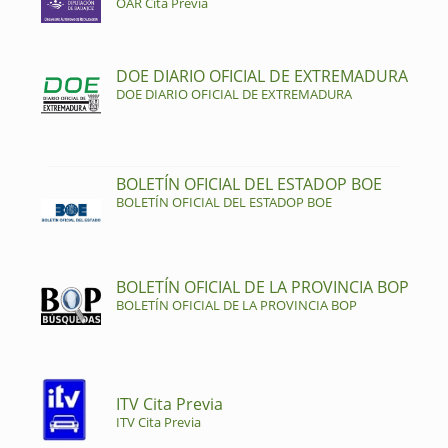
OAR Cita Previa
DOE DIARIO OFICIAL DE EXTREMADURA
DOE DIARIO OFICIAL DE EXTREMADURA
BOLETÍN OFICIAL DEL ESTADOP BOE
BOLETÍN OFICIAL DEL ESTADOP BOE
BOLETÍN OFICIAL DE LA PROVINCIA BOP
BOLETÍN OFICIAL DE LA PROVINCIA BOP
ITV Cita Previa
ITV Cita Previa