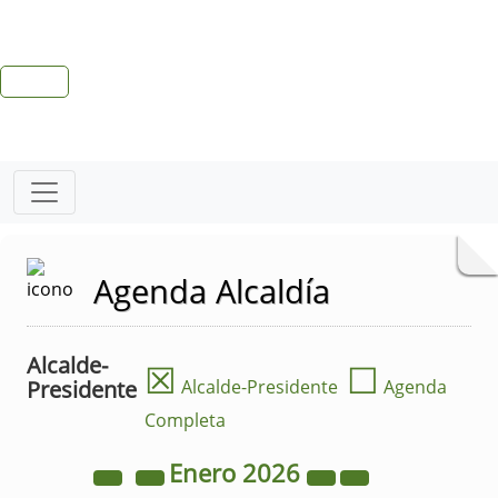
Agenda Alcaldía
Alcalde-
☒
☐
Presidente
Alcalde-Presidente
Agenda
Completa
Enero
2026