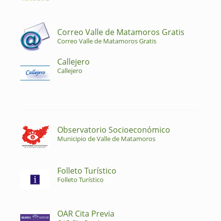
Correo Valle de Matamoros Gratis
Correo Valle de Matamoros Gratis
Callejero
Callejero
Observatorio Socioeconómico
Municipio de Valle de Matamoros
Folleto Turístico
Folleto Turístico
OAR Cita Previa