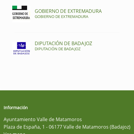
GOBIERNO DE EXTREMADURA
GOBIERNO DE EXTREMADURA
DIPUTACIÓN DE BADAJOZ
DIPUTACIÓN DE BADAJOZ
Información
Ayuntamiento Valle de Matamoros
Plaza de España, 1 - 06177 Valle de Matamoros (Badajoz)