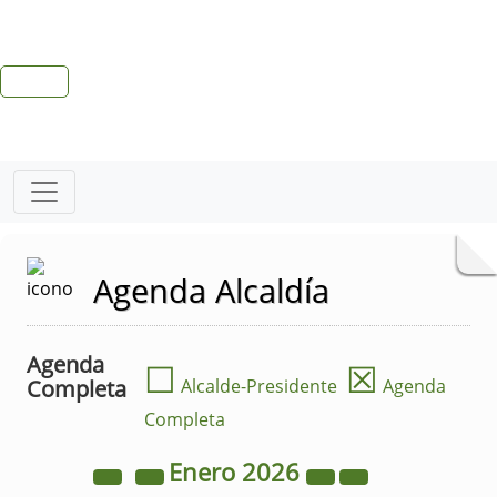
Agenda Alcaldía
Agenda
☐
☒
Completa
Alcalde-Presidente
Agenda
Completa
Enero
2026