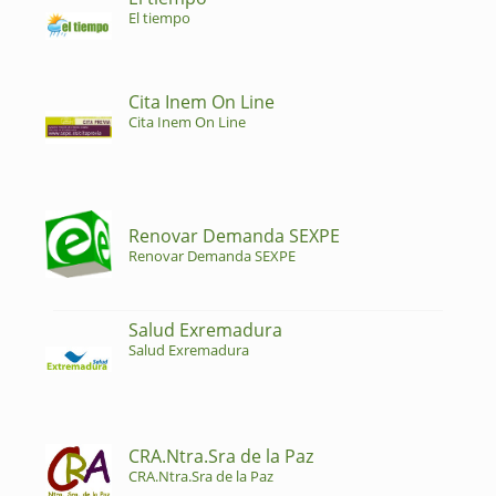
El tiempo
Cita Inem On Line
Cita Inem On Line
Renovar Demanda SEXPE
Renovar Demanda SEXPE
Salud Exremadura
Salud Exremadura
CRA.Ntra.Sra de la Paz
CRA.Ntra.Sra de la Paz