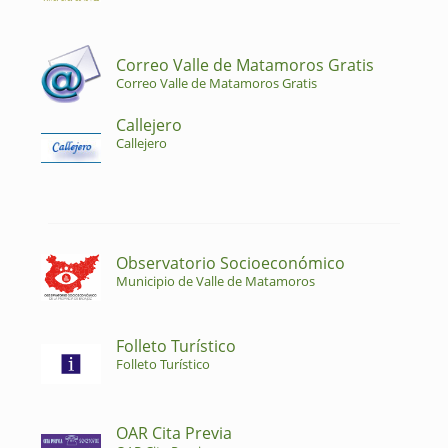
Correo Valle de Matamoros Gratis
Correo Valle de Matamoros Gratis
Callejero
Callejero
Observatorio Socioeconómico
Municipio de Valle de Matamoros
Folleto Turístico
Folleto Turístico
OAR Cita Previa