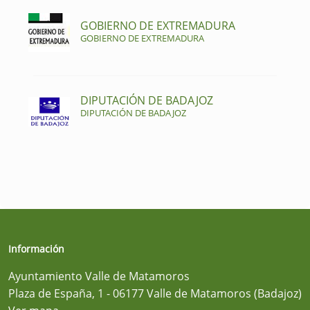
GOBIERNO DE EXTREMADURA
GOBIERNO DE EXTREMADURA
DIPUTACIÓN DE BADAJOZ
DIPUTACIÓN DE BADAJOZ
Información
Ayuntamiento Valle de Matamoros
Plaza de España, 1 - 06177 Valle de Matamoros (Badajoz)