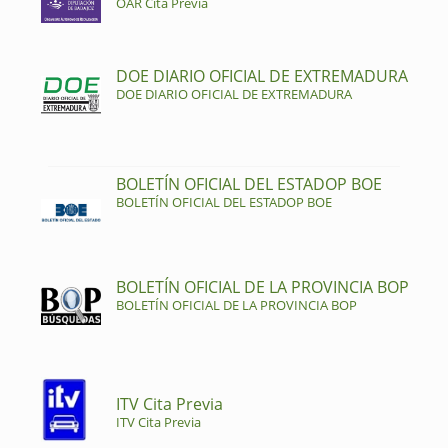
OAR Cita Previa
DOE DIARIO OFICIAL DE EXTREMADURA
DOE DIARIO OFICIAL DE EXTREMADURA
BOLETÍN OFICIAL DEL ESTADOP BOE
BOLETÍN OFICIAL DEL ESTADOP BOE
BOLETÍN OFICIAL DE LA PROVINCIA BOP
BOLETÍN OFICIAL DE LA PROVINCIA BOP
ITV Cita Previa
ITV Cita Previa