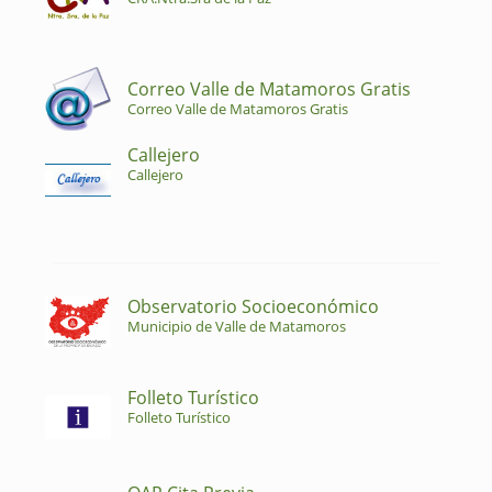
Correo Valle de Matamoros Gratis
Correo Valle de Matamoros Gratis
Callejero
Callejero
Observatorio Socioeconómico
Municipio de Valle de Matamoros
Folleto Turístico
Folleto Turístico