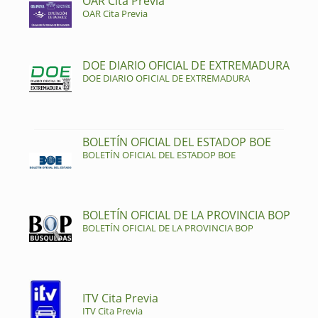
OAR Cita Previa
OAR Cita Previa
DOE DIARIO OFICIAL DE EXTREMADURA
DOE DIARIO OFICIAL DE EXTREMADURA
BOLETÍN OFICIAL DEL ESTADOP BOE
BOLETÍN OFICIAL DEL ESTADOP BOE
BOLETÍN OFICIAL DE LA PROVINCIA BOP
BOLETÍN OFICIAL DE LA PROVINCIA BOP
ITV Cita Previa
ITV Cita Previa