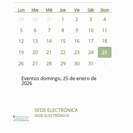
Lun
Mar
Mié
Jue
Vie
Sáb
Dom
29
30
31
1
2
3
4
5
6
7
8
9
10
11
12
13
14
15
16
17
18
19
20
21
22
23
24
25
26
27
28
29
30
31
1
Eventos domingo, 25 de enero de
2026
SEDE ELECTRÓNICA
SEDE ELECTRÓNICA