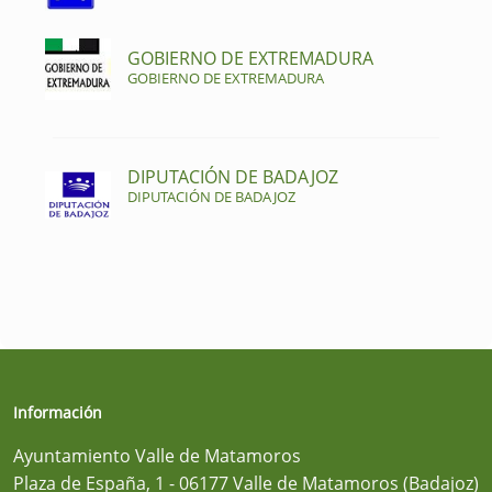
GOBIERNO DE EXTREMADURA
GOBIERNO DE EXTREMADURA
DIPUTACIÓN DE BADAJOZ
DIPUTACIÓN DE BADAJOZ
Información
Ayuntamiento Valle de Matamoros
Plaza de España, 1 - 06177 Valle de Matamoros (Badajoz)