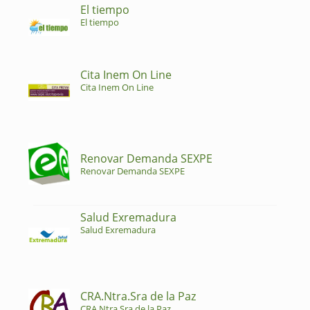
El tiempo
El tiempo
Cita Inem On Line
Cita Inem On Line
Renovar Demanda SEXPE
Renovar Demanda SEXPE
Salud Exremadura
Salud Exremadura
CRA.Ntra.Sra de la Paz
CRA.Ntra.Sra de la Paz