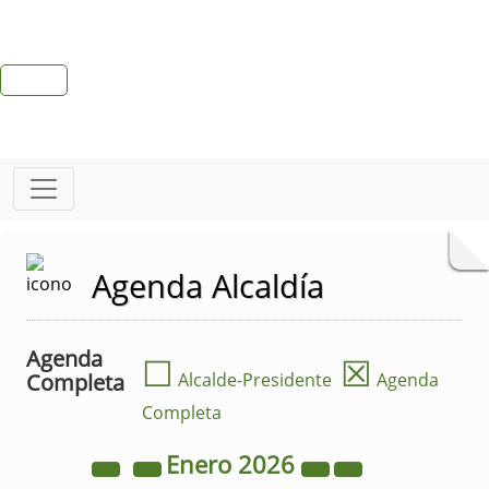
Agenda Alcaldía
Agenda
☐
☒
Completa
Alcalde-Presidente
Agenda
Completa
Enero
2026