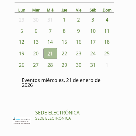
Lun
Mar
Mié
Jue
Vie
Sáb
Dom
29
30
31
1
2
3
4
5
6
7
8
9
10
11
12
13
14
15
16
17
18
19
20
21
22
23
24
25
26
27
28
29
30
31
1
Eventos miércoles, 21 de enero de
2026
SEDE ELECTRÓNICA
SEDE ELECTRÓNICA