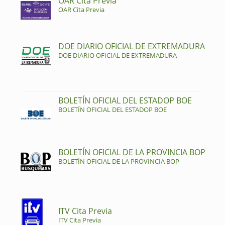
OAR Cita Previa
OAR Cita Previa
DOE DIARIO OFICIAL DE EXTREMADURA
DOE DIARIO OFICIAL DE EXTREMADURA
BOLETÍN OFICIAL DEL ESTADOP BOE
BOLETÍN OFICIAL DEL ESTADOP BOE
BOLETÍN OFICIAL DE LA PROVINCIA BOP
BOLETÍN OFICIAL DE LA PROVINCIA BOP
ITV Cita Previa
ITV Cita Previa