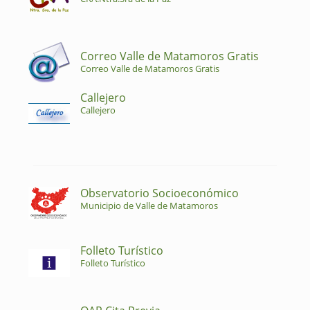
Correo Valle de Matamoros Gratis
Correo Valle de Matamoros Gratis
Callejero
Callejero
Observatorio Socioeconómico
Municipio de Valle de Matamoros
Folleto Turístico
Folleto Turístico