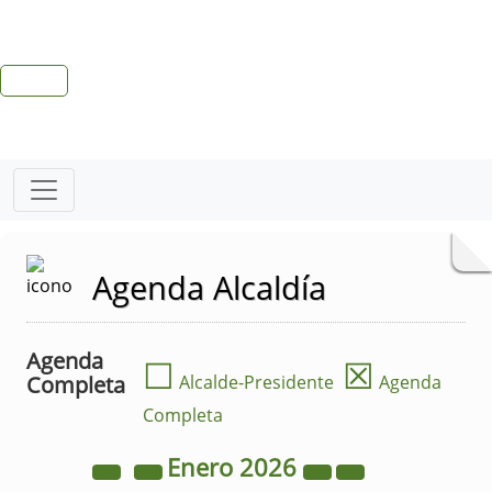
Agenda Alcaldía
Agenda
☐
☒
Completa
Alcalde-Presidente
Agenda
Completa
Enero
2026