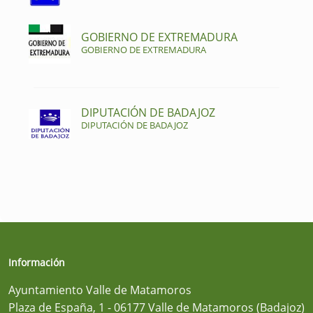
GOBIERNO DE EXTREMADURA
GOBIERNO DE EXTREMADURA
DIPUTACIÓN DE BADAJOZ
DIPUTACIÓN DE BADAJOZ
Información
Ayuntamiento Valle de Matamoros
Plaza de España, 1 - 06177 Valle de Matamoros (Badajoz)