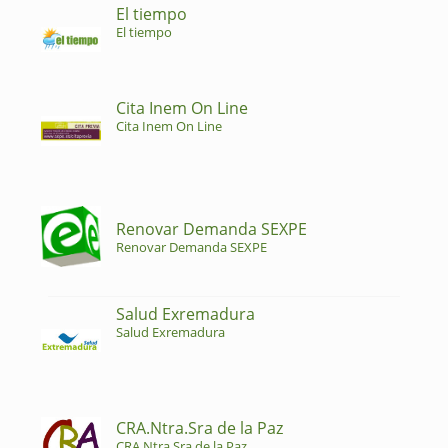
El tiempo
El tiempo
Cita Inem On Line
Cita Inem On Line
Renovar Demanda SEXPE
Renovar Demanda SEXPE
Salud Exremadura
Salud Exremadura
CRA.Ntra.Sra de la Paz
CRA.Ntra.Sra de la Paz