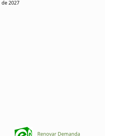
o de 2027
Renovar Demanda