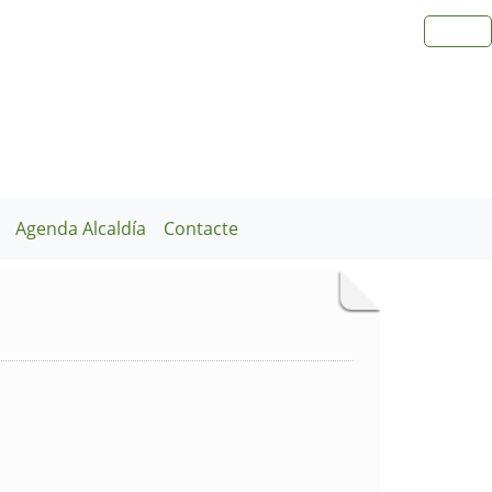
Agenda Alcaldía
Contacte