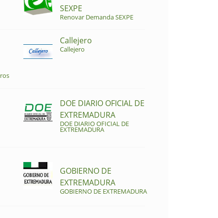
SEXPE
Renovar Demanda SEXPE
Callejero
Callejero
ros
DOE DIARIO OFICIAL DE
EXTREMADURA
DOE DIARIO OFICIAL DE
EXTREMADURA
GOBIERNO DE
EXTREMADURA
GOBIERNO DE EXTREMADURA