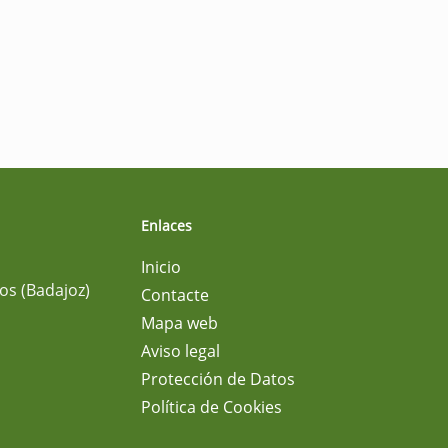
Enlaces
Inicio
os (Badajoz)
Contacte
Mapa web
Aviso legal
Protección de Datos
Política de Cookies
m