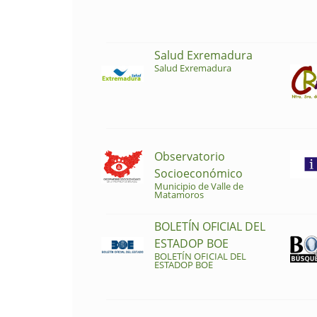
Salud Exremadura
Salud Exremadura
Observatorio
Socioeconómico
Municipio de Valle de
Matamoros
BOLETÍN OFICIAL DEL
ESTADOP BOE
BOLETÍN OFICIAL DEL
ESTADOP BOE