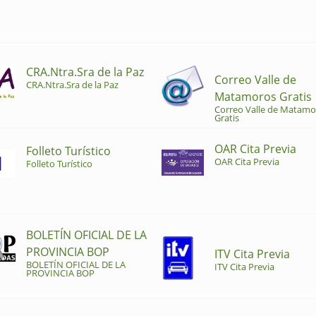
CRA.Ntra.Sra de la Paz
Correo Valle de
CRA.Ntra.Sra de la Paz
Matamoros Gratis
Correo Valle de Matamo
Gratis
OAR Cita Previa
Folleto Turístico
OAR Cita Previa
Folleto Turístico
BOLETÍN OFICIAL DE LA
PROVINCIA BOP
ITV Cita Previa
BOLETÍN OFICIAL DE LA
ITV Cita Previa
PROVINCIA BOP