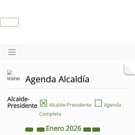
Agenda Alcaldía
Alcalde-
☒
☐
Presidente
Alcalde-Presidente
Agenda
Completa
Enero
2026