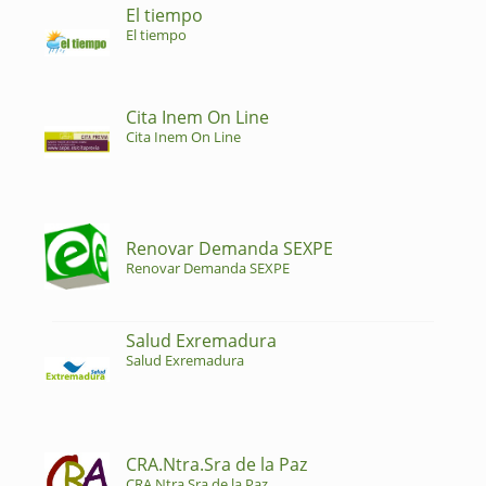
El tiempo
El tiempo
Cita Inem On Line
Cita Inem On Line
Renovar Demanda SEXPE
Renovar Demanda SEXPE
Salud Exremadura
Salud Exremadura
CRA.Ntra.Sra de la Paz
CRA.Ntra.Sra de la Paz