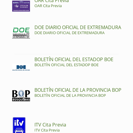
OAR Cita Previa
OAR Cita Previa
DOE DIARIO OFICIAL DE EXTREMADURA
DOE DIARIO OFICIAL DE EXTREMADURA
BOLETÍN OFICIAL DEL ESTADOP BOE
BOLETÍN OFICIAL DEL ESTADOP BOE
BOLETÍN OFICIAL DE LA PROVINCIA BOP
BOLETÍN OFICIAL DE LA PROVINCIA BOP
ITV Cita Previa
ITV Cita Previa