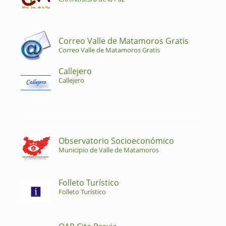
Correo Valle de Matamoros Gratis
Correo Valle de Matamoros Gratis
Callejero
Callejero
Observatorio Socioeconómico
Municipio de Valle de Matamoros
Folleto Turístico
Folleto Turístico