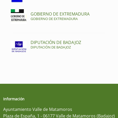
GOBIERNO DE EXTREMADURA
GOBIERNO DE EXTREMADURA
DIPUTACIÓN DE BADAJOZ
DIPUTACIÓN DE BADAJOZ
Información
Ayuntamiento Valle de Matamoros
Plaza de España, 1 - 06177 Valle de Matamoros (Badajoz)