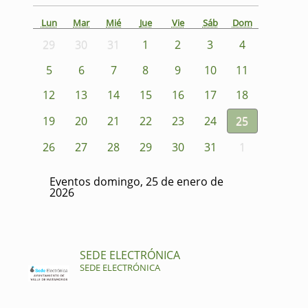
Lun
Mar
Mié
Jue
Vie
Sáb
Dom
29
30
31
1
2
3
4
5
6
7
8
9
10
11
12
13
14
15
16
17
18
19
20
21
22
23
24
25
26
27
28
29
30
31
1
Eventos domingo, 25 de enero de
2026
SEDE ELECTRÓNICA
SEDE ELECTRÓNICA