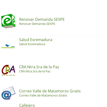
Renovar Demanda SEXPE
Renovar Demanda SEXPE
Salud Exremadura
Salud Exremadura
CRA.Ntra.Sra de la Paz
CRA.Ntra.Sra de la Paz
Correo Valle de Matamoros Gratis
Correo Valle de Matamoros Gratis
Callejero