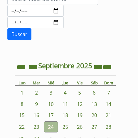
Septiembre
2025
Lun
Mar
Mié
Jue
Vie
Sáb
Dom
1
2
3
4
5
6
7
8
9
10
11
12
13
14
15
16
17
18
19
20
21
22
23
24
25
26
27
28