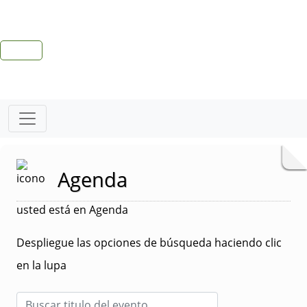
Agenda
usted está en Agenda
Despliegue las opciones de búsqueda haciendo clic
en la lupa