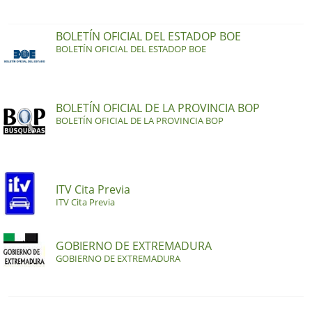
BOLETÍN OFICIAL DEL ESTADOP BOE
BOLETÍN OFICIAL DEL ESTADOP BOE
BOLETÍN OFICIAL DE LA PROVINCIA BOP
BOLETÍN OFICIAL DE LA PROVINCIA BOP
ITV Cita Previa
ITV Cita Previa
GOBIERNO DE EXTREMADURA
GOBIERNO DE EXTREMADURA