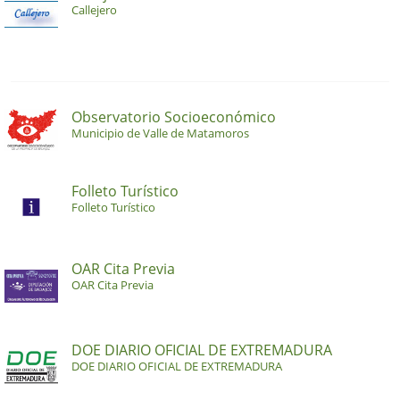
Callejero
Observatorio Socioeconómico
Municipio de Valle de Matamoros
Folleto Turístico
Folleto Turístico
OAR Cita Previa
OAR Cita Previa
DOE DIARIO OFICIAL DE EXTREMADURA
DOE DIARIO OFICIAL DE EXTREMADURA