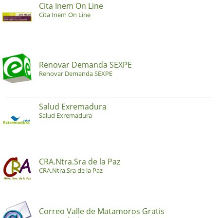
Cita Inem On Line
Cita Inem On Line
Renovar Demanda SEXPE
Renovar Demanda SEXPE
Salud Exremadura
Salud Exremadura
CRA.Ntra.Sra de la Paz
CRA.Ntra.Sra de la Paz
Correo Valle de Matamoros Gratis