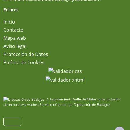
Enlaces
Inicio
Contacte
Mapa web
Aviso legal
Protección de Datos
Política de Cookies
© Ayuntamiento Valle de Matamoros todos los
derechos reservados.
Servicio ofrecido por Diputación de Badajoz