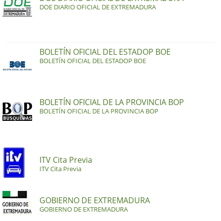
DOE DIARIO OFICIAL DE EXTREMADURA
BOLETÍN OFICIAL DEL ESTADOP BOE
BOLETÍN OFICIAL DEL ESTADOP BOE
BOLETÍN OFICIAL DE LA PROVINCIA BOP
BOLETÍN OFICIAL DE LA PROVINCIA BOP
ITV Cita Previa
ITV Cita Previa
GOBIERNO DE EXTREMADURA
GOBIERNO DE EXTREMADURA