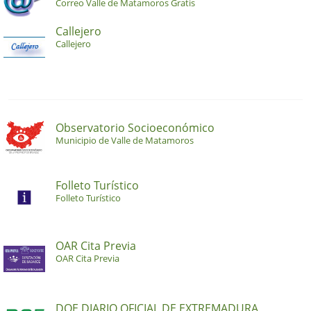
Correo Valle de Matamoros Gratis
Callejero
Callejero
Observatorio Socioeconómico
Municipio de Valle de Matamoros
Folleto Turístico
Folleto Turístico
OAR Cita Previa
OAR Cita Previa
DOE DIARIO OFICIAL DE EXTREMADURA