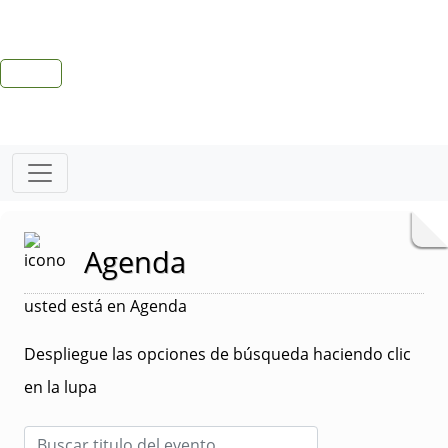
Agenda
usted está en Agenda
Despliegue las opciones de búsqueda haciendo clic
en la lupa