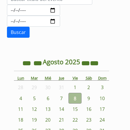
Agosto
2025
Lun
Mar
Mié
Jue
Vie
Sáb
Dom
28
29
30
31
1
2
3
4
5
6
7
8
9
10
11
12
13
14
15
16
17
18
19
20
21
22
23
24