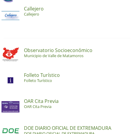
Callejero
Callejero
Observatorio Socioeconómico
Municipio de Valle de Matamoros
Folleto Turístico
Folleto Turístico
OAR Cita Previa
OAR Cita Previa
DOE DIARIO OFICIAL DE EXTREMADURA
DOE DIARIO OFICIAL DE EXTREMADURA