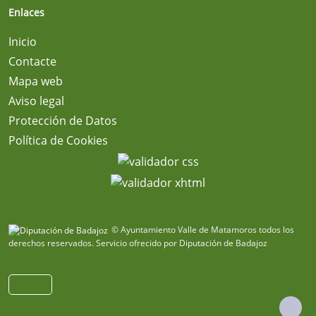
Enlaces
Inicio
Contacte
Mapa web
Aviso legal
Protección de Datos
Política de Cookies
© Ayuntamiento Valle de Matamoros todos los
derechos reservados.
Servicio ofrecido por Diputación de Badajoz