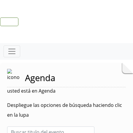
Agenda
usted está en Agenda
Despliegue las opciones de búsqueda haciendo clic
en la lupa