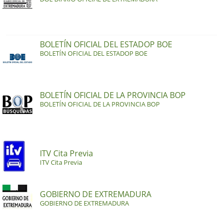
BOLETÍN OFICIAL DEL ESTADOP BOE
BOLETÍN OFICIAL DEL ESTADOP BOE
BOLETÍN OFICIAL DE LA PROVINCIA BOP
BOLETÍN OFICIAL DE LA PROVINCIA BOP
ITV Cita Previa
ITV Cita Previa
GOBIERNO DE EXTREMADURA
GOBIERNO DE EXTREMADURA