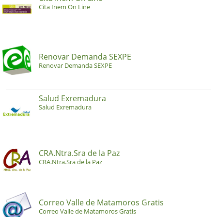
Cita Inem On Line
Renovar Demanda SEXPE
Renovar Demanda SEXPE
Salud Exremadura
Salud Exremadura
CRA.Ntra.Sra de la Paz
CRA.Ntra.Sra de la Paz
Correo Valle de Matamoros Gratis
Correo Valle de Matamoros Gratis