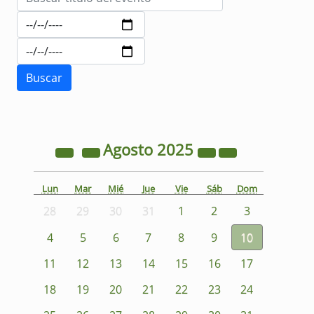
Agosto
2025
Lun
Mar
Mié
Jue
Vie
Sáb
Dom
28
29
30
31
1
2
3
4
5
6
7
8
9
10
11
12
13
14
15
16
17
18
19
20
21
22
23
24