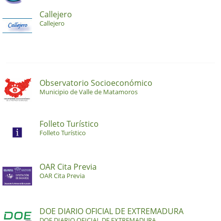
Callejero
Callejero
Observatorio Socioeconómico
Municipio de Valle de Matamoros
Folleto Turístico
Folleto Turístico
OAR Cita Previa
OAR Cita Previa
DOE DIARIO OFICIAL DE EXTREMADURA
DOE DIARIO OFICIAL DE EXTREMADURA