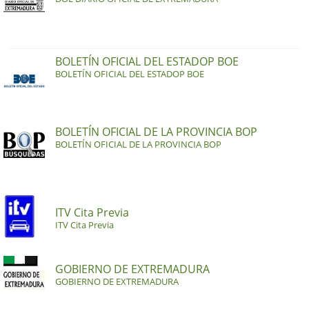
BOLETÍN OFICIAL DEL ESTADOP BOE
BOLETÍN OFICIAL DEL ESTADOP BOE
BOLETÍN OFICIAL DE LA PROVINCIA BOP
BOLETÍN OFICIAL DE LA PROVINCIA BOP
ITV Cita Previa
ITV Cita Previa
GOBIERNO DE EXTREMADURA
GOBIERNO DE EXTREMADURA