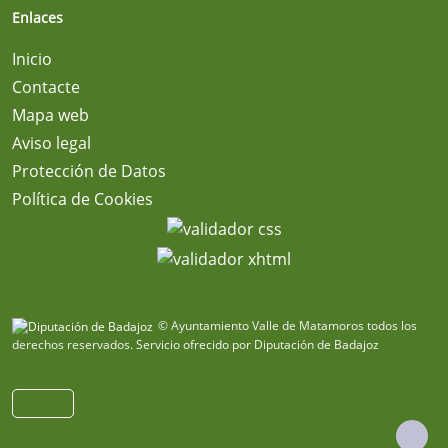
Enlaces
Inicio
Contacte
Mapa web
Aviso legal
Protección de Datos
Política de Cookies
© Ayuntamiento Valle de Matamoros todos los
derechos reservados.
Servicio ofrecido por Diputación de Badajoz