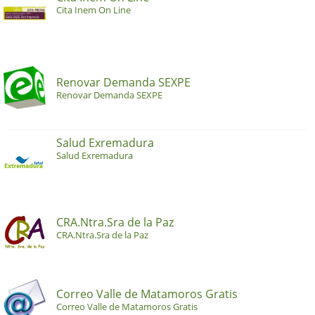
Cita Inem On Line
Renovar Demanda SEXPE
Renovar Demanda SEXPE
Salud Exremadura
Salud Exremadura
CRA.Ntra.Sra de la Paz
CRA.Ntra.Sra de la Paz
Correo Valle de Matamoros Gratis
Correo Valle de Matamoros Gratis