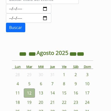
Agosto
2025
Lun
Mar
Mié
Jue
Vie
Sáb
Dom
28
29
30
31
1
2
3
4
5
6
7
8
9
10
11
12
13
14
15
16
17
18
19
20
21
22
23
24