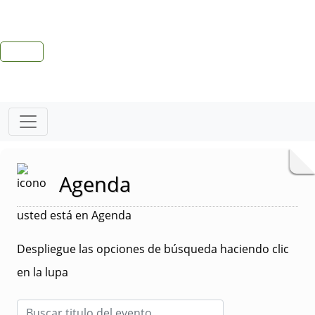
Agenda
usted está en Agenda
Despliegue las opciones de búsqueda haciendo clic
en la lupa